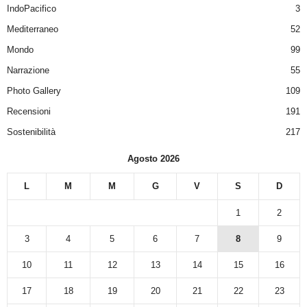
IndoPacifico
3
Mediterraneo
52
Mondo
99
Narrazione
55
Photo Gallery
109
Recensioni
191
Sostenibilità
217
Agosto 2026
L
M
M
G
V
S
D
1
2
3
4
5
6
7
8
9
10
11
12
13
14
15
16
17
18
19
20
21
22
23