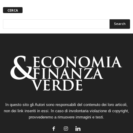
CERCA
In questo sito gli Autori sono responsabili del contenuto dei loro articoli,
non dei link inseriti in essi. In caso di involontaria violazione di copyright,
provvederemo a rimuovere immagini e testi.