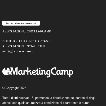
In collaborazione con
ASSOCIAZIONE CIRCULARCAMP
ISTITUTO LEUT CIRCULARCAMP
ASSOCIAZIONE NON-PROFIT
info (@) circular.camp
© Copyright 2023
Tutti i diritti riservati. E’ permessa la riproduzione dei contenuti degli
articoli con qualsiasi mezzo a condizione di citare fonte e autori.