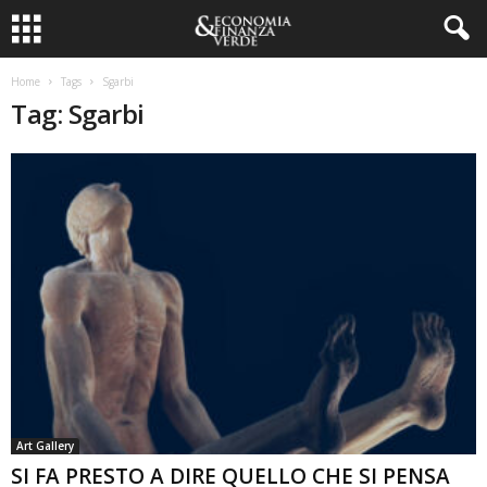
Home
Tags
Sgarbi
Tag: Sgarbi
Art Gallery
SI FA PRESTO A DIRE QUELLO CHE SI PENSA