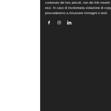
contenuto dei loro articoli, non dei link inseriti 
essi. In caso di involontaria violazione di copy
provvederemo a rimuovere immagini e testi.