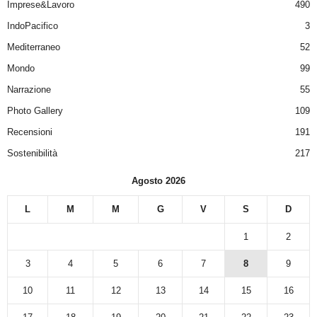
Imprese&Lavoro
490
IndoPacifico
3
Mediterraneo
52
Mondo
99
Narrazione
55
Photo Gallery
109
Recensioni
191
Sostenibilità
217
Agosto 2026
L
M
M
G
V
S
D
1
2
3
4
5
6
7
8
9
10
11
12
13
14
15
16