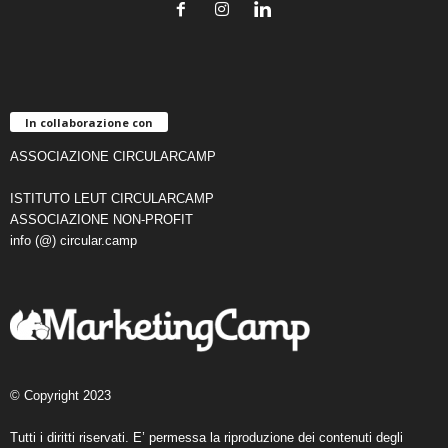
In collaborazione con
ASSOCIAZIONE CIRCULARCAMP
ISTITUTO LEUT CIRCULARCAMP
ASSOCIAZIONE NON-PROFIT
info (@) circular.camp
© Copyright 2023
Tutti i diritti riservati. E’ permessa la riproduzione dei contenuti degli