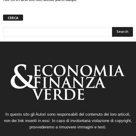
CERCA
In questo sito gli Autori sono responsabili del contenuto dei loro articoli,
non dei link inseriti in essi. In caso di involontaria violazione di copyright,
provvederemo a rimuovere immagini e testi.