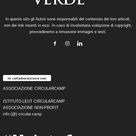
In questo sito gli Autori sono responsabili del contenuto dei loro articoli,
non dei link inseriti in essi. In caso di involontaria violazione di copyright,
provvederemo a rimuovere immagini e testi.
In collaborazione con
ASSOCIAZIONE CIRCULARCAMP
ISTITUTO LEUT CIRCULARCAMP
ASSOCIAZIONE NON-PROFIT
info (@) circular.camp