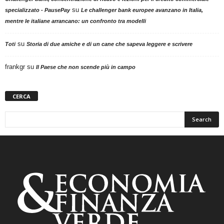
su
specializzato - PausePay
Le challenger bank europee avanzano in Italia,
mentre le italiane arrancano: un confronto tra modelli
su
Toti
Storia di due amiche e di un cane che sapeva leggere e scrivere
frankgr
su
Il Paese che non scende più in campo
CERCA