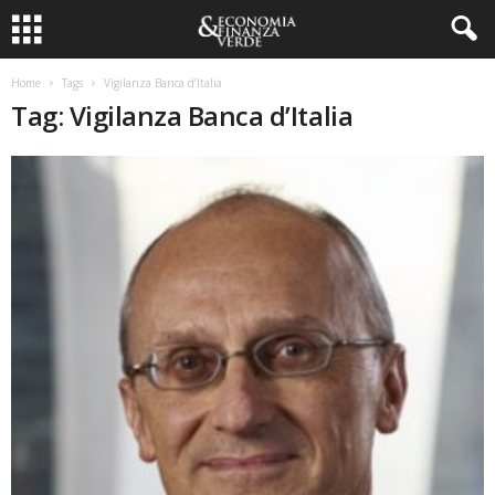
Home
Tags
Vigilanza Banca d’Italia
Tag: Vigilanza Banca d’Italia