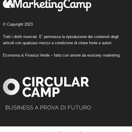
© Copyright 2023
Tutti i diritti riservati. E’ permessa la riproduzione dei contenuti degli
articoli con qualsiasi mezzo a condizione di citare fonte e autori.
Economia & Finanza Verde – fatto con amore da
esociety marketing