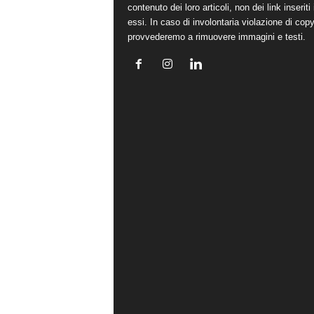
contenuto dei loro articoli, non dei link inseriti 
essi. In caso di involontaria violazione di copy
provvederemo a rimuovere immagini e testi.