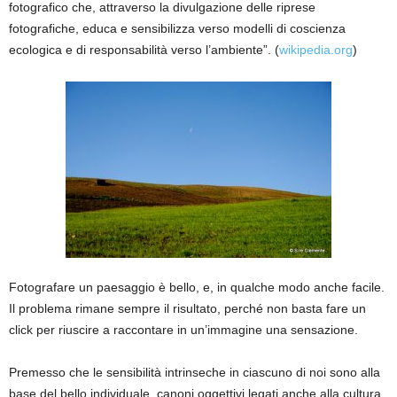
fotografico che, attraverso la divulgazione delle riprese
fotografiche, educa e sensibilizza verso modelli di coscienza
ecologica e di responsabilità verso l’ambiente”. (
wikipedia.org
)
Fotografare un paesaggio è bello, e, in qualche modo anche facile.
Il problema rimane sempre il risultato, perché non basta fare un
click per riuscire a raccontare in un’immagine una sensazione.
Premesso che le sensibilità intrinseche in ciascuno di noi sono alla
base del bello individuale, canoni oggettivi legati anche alla cultura