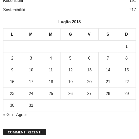
Recensioni
191
Sostenibilità
217
Luglio 2018
L
M
M
G
V
S
D
1
2
3
4
5
6
7
8
9
10
11
12
13
14
15
16
17
18
19
20
21
22
23
24
25
26
27
28
29
30
31
« Giu
Ago »
COMMENTI RECENTI