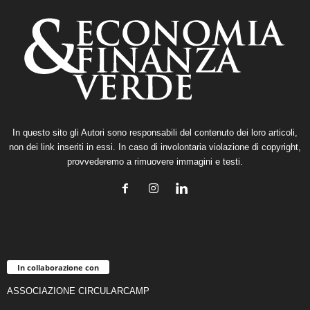
In questo sito gli Autori sono responsabili del contenuto dei loro articoli,
non dei link inseriti in essi. In caso di involontaria violazione di copyright,
provvederemo a rimuovere immagini e testi.
In collaborazione con
ASSOCIAZIONE CIRCULARCAMP