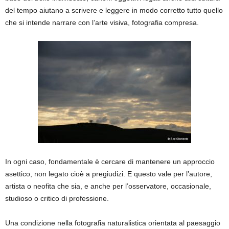
del tempo aiutano a scrivere e leggere in modo corretto tutto quello
che si intende narrare con l’arte visiva, fotografia compresa.
In ogni caso, fondamentale è cercare di mantenere un approccio
asettico, non legato cioè a pregiudizi. E questo vale per l’autore,
artista o neofita che sia, e anche per l’osservatore, occasionale,
studioso o critico di professione.
Una condizione nella fotografia naturalistica orientata al paesaggio