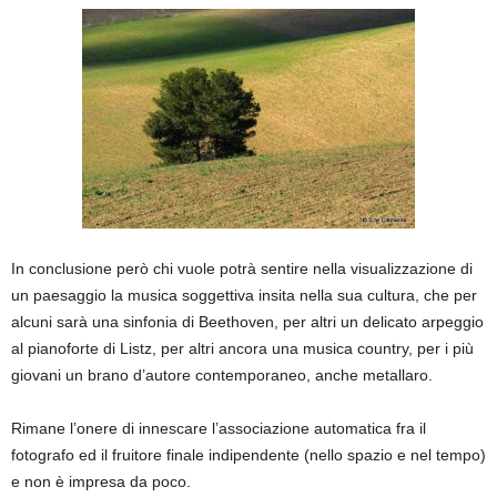
In conclusione però chi vuole potrà sentire nella visualizzazione di
un paesaggio la musica soggettiva insita nella sua cultura, che per
alcuni sarà una sinfonia di Beethoven, per altri un delicato arpeggio
al pianoforte di Listz, per altri ancora una musica country, per i più
giovani un brano d’autore contemporaneo, anche metallaro.
Rimane l’onere di innescare l’associazione automatica fra il
fotografo ed il fruitore finale indipendente (nello spazio e nel tempo)
e non è impresa da poco.