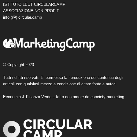
ISTITUTO LEUT CIRCULARCAMP
ASSOCIAZIONE NON-PROFIT
info (@) circular.camp
© Copyright 2023
Tutti i diritti riservati. E’ permessa la riproduzione dei contenuti degli
articoli con qualsiasi mezzo a condizione di citare fonte e autori.
Economia & Finanza Verde – fatto con amore da
esociety marketing