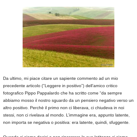
Da ultimo, mi piace citare un sapiente commento ad un mio
precedente articolo (“Leggere in positivo”) dell’amico critico
fotografico Pippo Pappalardo che ha scritto come “da sempre
abbiamo mosso il nostro sguardo da un pensiero negativo verso un
altro positivo. Perchè il primo non ci liberava, ci chiudeva in noi
stessi, non ci rivelava al mondo. L’immagine era, appunto latente,
non importa se negativa o positiva: era latente, quindi, sfuggente.