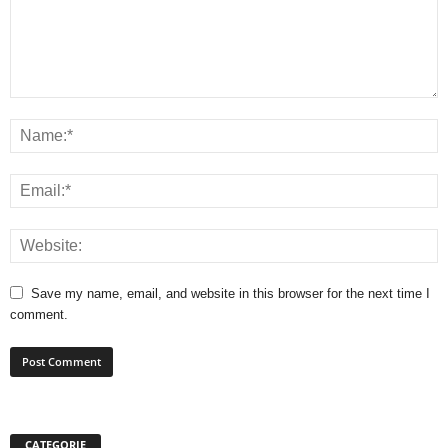
Save my name, email, and website in this browser for the next time I
comment.
CATEGORIE