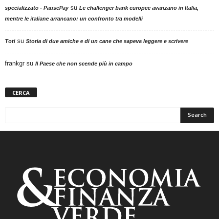
su
specializzato - PausePay
Le challenger bank europee avanzano in Italia,
mentre le italiane arrancano: un confronto tra modelli
su
Toti
Storia di due amiche e di un cane che sapeva leggere e scrivere
frankgr
su
Il Paese che non scende più in campo
CERCA