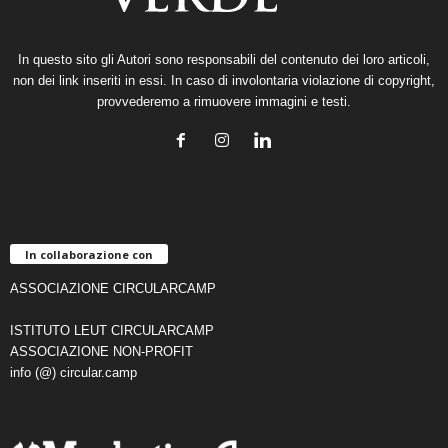
In questo sito gli Autori sono responsabili del contenuto dei loro articoli,
non dei link inseriti in essi. In caso di involontaria violazione di copyright,
provvederemo a rimuovere immagini e testi.
In collaborazione con
ASSOCIAZIONE CIRCULARCAMP
ISTITUTO LEUT CIRCULARCAMP
ASSOCIAZIONE NON-PROFIT
info (@) circular.camp