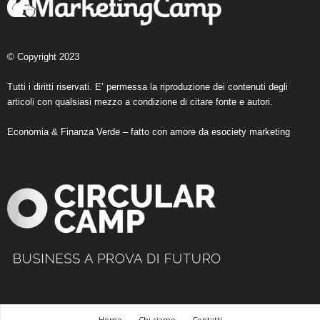
© Copyright 2023
Tutti i diritti riservati. E’ permessa la riproduzione dei contenuti degli
articoli con qualsiasi mezzo a condizione di citare fonte e autori.
Economia & Finanza Verde – fatto con amore da
esociety marketing
Home
Chi siamo
Contatti