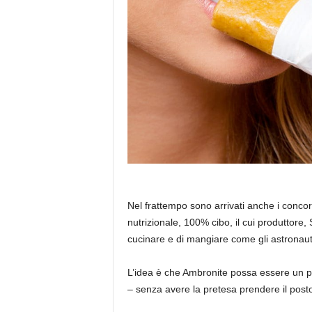
Nel frattempo sono arrivati anche i concor
nutrizionale, 100% cibo, il cui produttore, 
cucinare e di mangiare come gli astronaut
L’idea è che Ambronite possa essere un 
– senza avere la pretesa prendere il posto