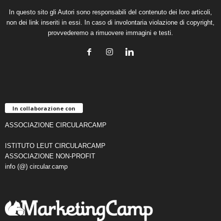
In questo sito gli Autori sono responsabili del contenuto dei loro articoli,
non dei link inseriti in essi. In caso di involontaria violazione di copyright,
provvederemo a rimuovere immagini e testi.
In collaborazione con
ASSOCIAZIONE CIRCULARCAMP
ISTITUTO LEUT CIRCULARCAMP
ASSOCIAZIONE NON-PROFIT
info (@) circular.camp