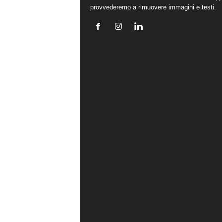
provvederemo a rimuovere immagini e testi.