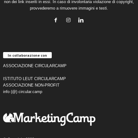
non dei link inseriti in essi. In caso di involontaria violazione di copyright,
provvederemo a rimuovere immagini e testi.
In collaborazione con
ASSOCIAZIONE CIRCULARCAMP
ISTITUTO LEUT CIRCULARCAMP
ASSOCIAZIONE NON-PROFIT
info (@) circular.camp