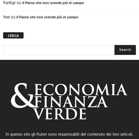
frankgr
su
Il Paese che non scende più in campo
su
Toti
Il Paese che non scende più in campo
CERCA
In questo sito gli Autori sono responsabili del contenuto dei loro articoli,