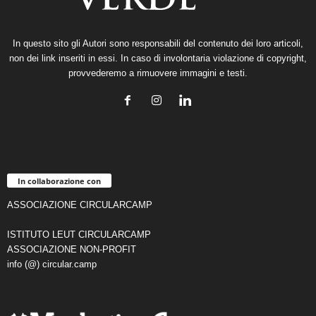
In questo sito gli Autori sono responsabili del contenuto dei loro articoli,
non dei link inseriti in essi. In caso di involontaria violazione di copyright,
provvederemo a rimuovere immagini e testi.
In collaborazione con
ASSOCIAZIONE CIRCULARCAMP
ISTITUTO LEUT CIRCULARCAMP
ASSOCIAZIONE NON-PROFIT
info (@) circular.camp