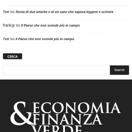
su
Toti
Storia di due amiche e di un cane che sapeva leggere e scrivere
frankgr
su
Il Paese che non scende più in campo
su
Toti
Il Paese che non scende più in campo
CERCA