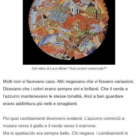
Dal video di Luca Alinari “Vuoi essere universale?”
Molti non vi facevano caso. Altri negavano che vi fossero variazioni.
Dicevano che i colori erano sempre vivi e brillanti. Che il verde e
l’azzurro mantenevano le stesse tonalità. Anzi a ben guardare
erano addirittura più netti e smaglianti.
Poi quei cambiamenti divennero evidenti. L’azzurro cominciò a
mutare verso il giallo e il verde verso il marrone.
Ma lo spettacolo era sempre bello. Chi negava i cambiamenti in