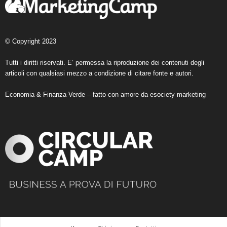
© Copyright 2023
Tutti i diritti riservati. E’ permessa la riproduzione dei contenuti degli
articoli con qualsiasi mezzo a condizione di citare fonte e autori.
Economia & Finanza Verde – fatto con amore da
esociety marketing