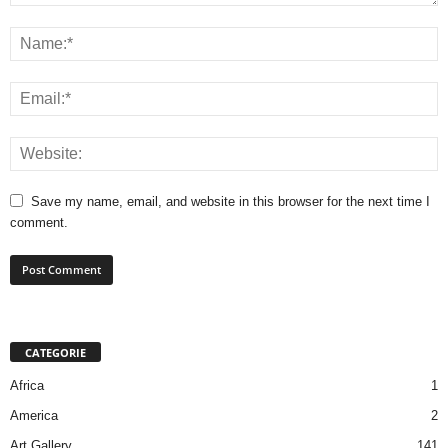
Save my name, email, and website in this browser for the next time I
comment.
CATEGORIE
Africa
1
America
2
Art Gallery
141