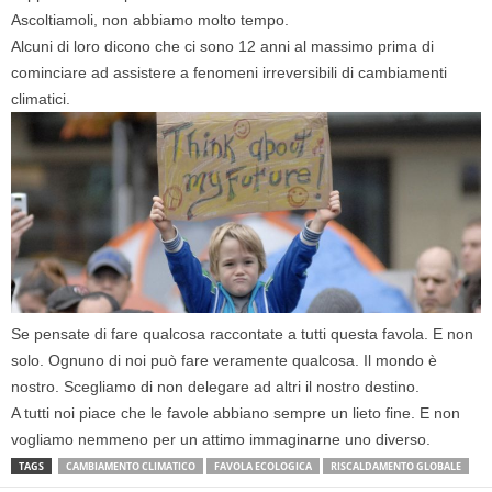
Ascoltiamoli, non abbiamo molto tempo.
Alcuni di loro dicono che ci sono 12 anni al massimo prima di
cominciare ad assistere a fenomeni irreversibili di cambiamenti
climatici.
Se pensate di fare qualcosa raccontate a tutti questa favola. E non
solo. Ognuno di noi può fare veramente qualcosa. Il mondo è
nostro. Scegliamo di non delegare ad altri il nostro destino.
A tutti noi piace che le favole abbiano sempre un lieto fine. E non
vogliamo nemmeno per un attimo immaginarne uno diverso.
TAGS
CAMBIAMENTO CLIMATICO
FAVOLA ECOLOGICA
RISCALDAMENTO GLOBALE