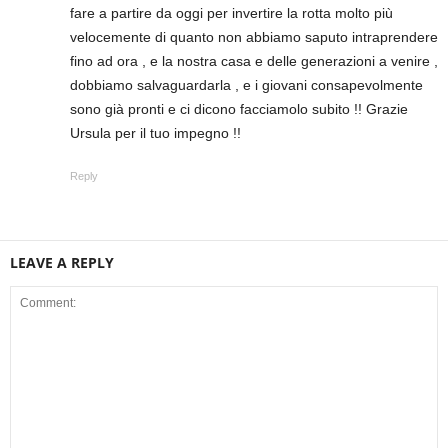
fare a partire da oggi per invertire la rotta molto più
velocemente di quanto non abbiamo saputo intraprendere
fino ad ora , e la nostra casa e delle generazioni a venire ,
dobbiamo salvaguardarla , e i giovani consapevolmente
sono già pronti e ci dicono facciamolo subito !! Grazie
Ursula per il tuo impegno !!
Reply
LEAVE A REPLY