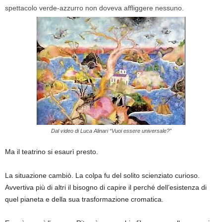
spettacolo verde-azzurro non doveva affliggere nessuno.
Dal video di Luca Alinari “Vuoi essere universale?”
Ma il teatrino si esaurì presto.
La situazione cambiò. La colpa fu del solito scienziato curioso.
Avvertiva più di altri il bisogno di capire il perché dell’esistenza di
quel pianeta e della sua trasformazione cromatica.