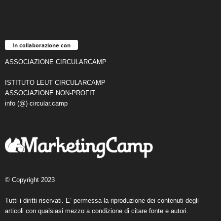
In collaborazione con
ASSOCIAZIONE CIRCULARCAMP
ISTITUTO LEUT CIRCULARCAMP
ASSOCIAZIONE NON-PROFIT
info (@) circular.camp
© Copyright 2023
Tutti i diritti riservati. E’ permessa la riproduzione dei contenuti degli
articoli con qualsiasi mezzo a condizione di citare fonte e autori.