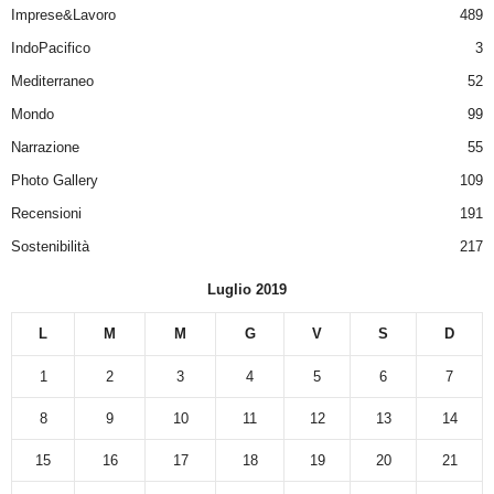
Imprese&Lavoro
489
IndoPacifico
3
Mediterraneo
52
Mondo
99
Narrazione
55
Photo Gallery
109
Recensioni
191
Sostenibilità
217
Luglio 2019
L
M
M
G
V
S
D
1
2
3
4
5
6
7
8
9
10
11
12
13
14
15
16
17
18
19
20
21