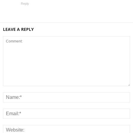
Reply
LEAVE A REPLY