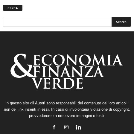
CERCA
In questo sito gli Autori sono responsabili del contenuto dei loro articoli,
non dei link inseriti in essi. In caso di involontaria violazione di copyright,
provvederemo a rimuovere immagini e testi.