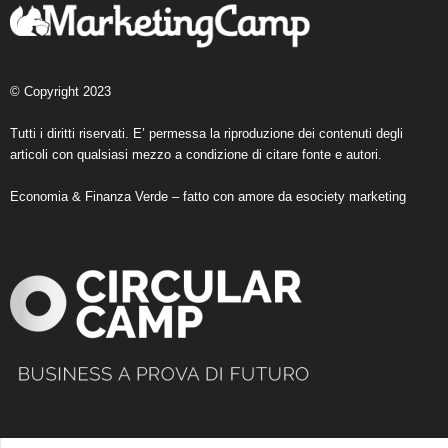
© Copyright 2023
Tutti i diritti riservati. E’ permessa la riproduzione dei contenuti degli
articoli con qualsiasi mezzo a condizione di citare fonte e autori.
Economia & Finanza Verde – fatto con amore da
esociety marketing