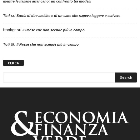
mentre le italiane arrancano: un confronto tra modelli
su
Toti
Storia di due amiche e di un cane che sapeva leggere e scrivere
frankgr
su
Il Paese che non scende più in campo
su
Toti
Il Paese che non scende più in campo
CERCA