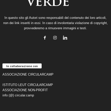
In questo sito gli Autori sono responsabili del contenuto dei loro articoli,
non dei link inseriti in essi. In caso di involontaria violazione di copyright,
provvederemo a rimuovere immagini e testi.
In collaborazione con
ASSOCIAZIONE CIRCULARCAMP
ISTITUTO LEUT CIRCULARCAMP
ASSOCIAZIONE NON-PROFIT
info (@) circular.camp