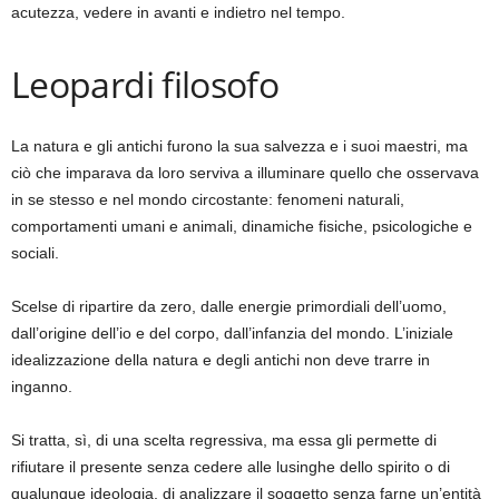
acutezza, vedere in avanti e indietro nel tempo.
Leopardi filosofo
La natura e gli antichi furono la sua salvezza e i suoi maestri, ma
ciò che imparava da loro serviva a illuminare quello che osservava
in se stesso e nel mondo circostante: fenomeni naturali,
comportamenti umani e animali, dinamiche fisiche, psicologiche e
sociali.
Scelse di ripartire da zero, dalle energie primordiali dell’uomo,
dall’origine dell’io e del corpo, dall’infanzia del mondo. L’iniziale
idealizzazione della natura e degli antichi non deve trarre in
inganno.
Si tratta, sì, di una scelta regressiva, ma essa gli permette di
rifiutare il presente senza cedere alle lusinghe dello spirito o di
qualunque ideologia, di analizzare il soggetto senza farne un’entità