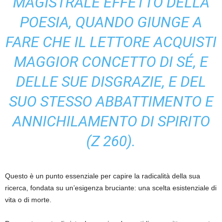
MAGISTRALE EFFETTO DELLA
POESIA, QUANDO GIUNGE A
FARE CHE IL LETTORE ACQUISTI
MAGGIOR CONCETTO DI SÉ, E
DELLE SUE DISGRAZIE, E DEL
SUO STESSO ABBATTIMENTO E
ANNICHILAMENTO DI SPIRITO
(Z 260).
Questo è un punto essenziale per capire la radicalità della sua
ricerca, fondata su un’esigenza bruciante: una scelta esistenziale di
vita o di morte.