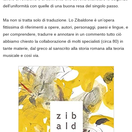
dell’uniformità con quelle di una buona resa del singolo passo.
Ma non si tratta solo di traduzione. Lo Zibaldone è un’opera
fittissima di riferimenti a opere, autori, personaggi, paesi e lingue, e
per comprendere, tradurre e annotare in un commento tutto ciò
abbiamo chiesto la collaborazione di molti specialisti (circa 80) in
tante materie, dal greco al sanscrito alla storia romana alla teoria
musicale e così via.