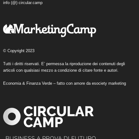
info (@) circular.camp
© Copyright 2023
Tutti i diritti riservati. E’ permessa la riproduzione dei contenuti degli
articoli con qualsiasi mezzo a condizione di citare fonte e autori.
Economia & Finanza Verde – fatto con amore da
esociety marketing