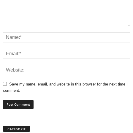
Save my name, email, and website in this browser for the next time I
comment.
CATEGORIE