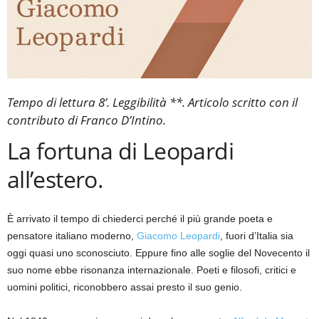
Tempo di lettura 8’. Leggibilità **. Articolo scritto con il
contributo di Franco D’Intino.
La fortuna di Leopardi
all’estero.
È arrivato il tempo di chiederci perché il più grande poeta e
pensatore italiano moderno,
Giacomo Leopardi
, fuori d’Italia sia
oggi quasi uno sconosciuto. Eppure fino alle soglie del Novecento il
suo nome ebbe risonanza internazionale. Poeti e filosofi, critici e
uomini politici, riconobbero assai presto il suo genio.