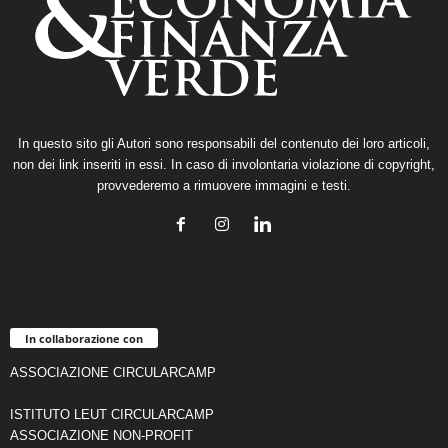
In questo sito gli Autori sono responsabili del contenuto dei loro articoli,
non dei link inseriti in essi. In caso di involontaria violazione di copyright,
provvederemo a rimuovere immagini e testi.
In collaborazione con
ASSOCIAZIONE CIRCULARCAMP
ISTITUTO LEUT CIRCULARCAMP
ASSOCIAZIONE NON-PROFIT