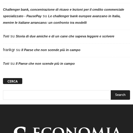
Challenger bank, concentrazione di ricavo e lezioni per il credito commerciale
su
specializzato - PausePay
Le challenger bank europee avanzano in Italia,
mentre le italiane arrancano: un confronto tra modelli
su
Toti
Storia di due amiche e di un cane che sapeva leggere e scrivere
frankgr
su
Il Paese che non scende più in campo
su
Toti
Il Paese che non scende più in campo
CERCA