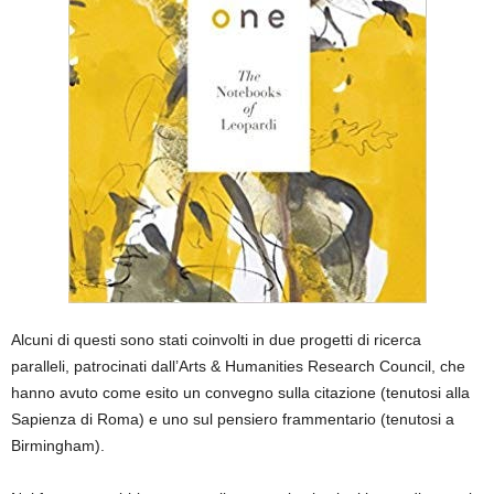
Alcuni di questi sono stati coinvolti in due progetti di ricerca
paralleli, patrocinati dall’Arts & Humanities Research Council, che
hanno avuto come esito un convegno sulla citazione (tenutosi alla
Sapienza di Roma) e uno sul pensiero frammentario (tenutosi a
Birmingham).