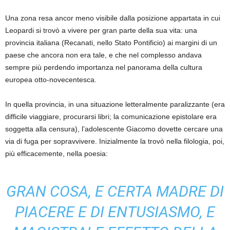
Una zona resa ancor meno visibile dalla posizione appartata in cui
Leopardi si trovò a vivere per gran parte della sua vita: una
provincia italiana (Recanati, nello Stato Pontificio) ai margini di un
paese che ancora non era tale, e che nel complesso andava
sempre più perdendo importanza nel panorama della cultura
europea otto-novecentesca.
In quella provincia, in una situazione letteralmente paralizzante (era
difficile viaggiare, procurarsi libri; la comunicazione epistolare era
soggetta alla censura), l’adolescente Giacomo dovette cercare una
via di fuga per sopravvivere. Inizialmente la trovò nella filologia, poi,
più efficacemente, nella poesia:
GRAN COSA, E CERTA MADRE DI
PIACERE E DI ENTUSIASMO, E