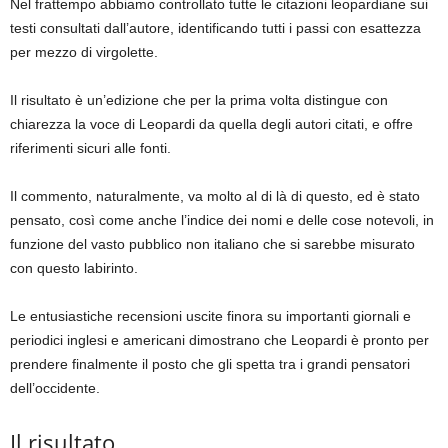
Nel frattempo abbiamo controllato tutte le citazioni leopardiane sui
testi consultati dall’autore, identificando tutti i passi con esattezza
per mezzo di virgolette.
Il risultato è un’edizione che per la prima volta distingue con
chiarezza la voce di Leopardi da quella degli autori citati, e offre
riferimenti sicuri alle fonti.
Il commento, naturalmente, va molto al di là di questo, ed è stato
pensato, così come anche l’indice dei nomi e delle cose notevoli, in
funzione del vasto pubblico non italiano che si sarebbe misurato
con questo labirinto.
Le entusiastiche recensioni uscite finora su importanti giornali e
periodici inglesi e americani dimostrano che Leopardi è pronto per
prendere finalmente il posto che gli spetta tra i grandi pensatori
dell’occidente.
Il risultato