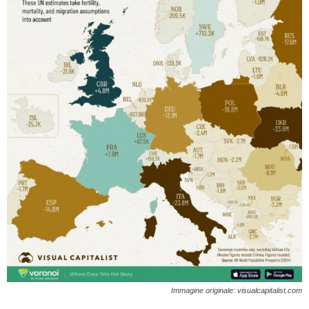
Immagine originale: visualcapitalist.com