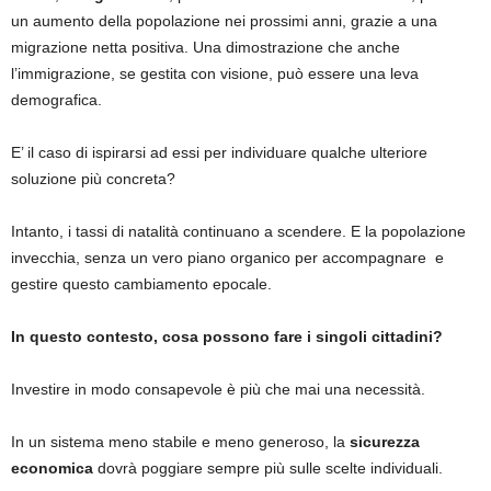
un aumento della popolazione nei prossimi anni, grazie a una
migrazione netta positiva. Una dimostrazione che anche
l’immigrazione, se gestita con visione, può essere una leva
demografica.
E’ il caso di ispirarsi ad essi per individuare qualche ulteriore
soluzione più concreta?
Intanto, i tassi di natalità continuano a scendere. E la popolazione
invecchia, senza un vero piano organico per accompagnare
e
gestire questo cambiamento epocale.
In questo contesto, cosa possono fare i singoli cittadini?
Investire in modo consapevole è più che mai una necessità.
In un sistema meno stabile e meno generoso, la
sicurezza
economica
dovrà poggiare sempre più sulle scelte individuali.