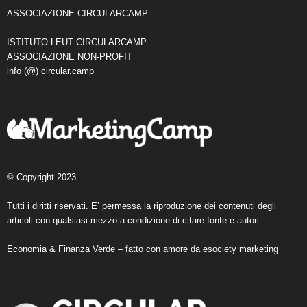
ASSOCIAZIONE CIRCULARCAMP
ISTITUTO LEUT CIRCULARCAMP
ASSOCIAZIONE NON-PROFIT
info (@) circular.camp
© Copyright 2023
Tutti i diritti riservati. E’ permessa la riproduzione dei contenuti degli
articoli con qualsiasi mezzo a condizione di citare fonte e autori.
Economia & Finanza Verde – fatto con amore da
esociety marketing