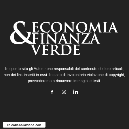
In questo sito gli Autori sono responsabili del contenuto dei loro articoli,
non dei link inseriti in essi. In caso di involontaria violazione di copyright,
provvederemo a rimuovere immagini e testi.
In collaborazione con