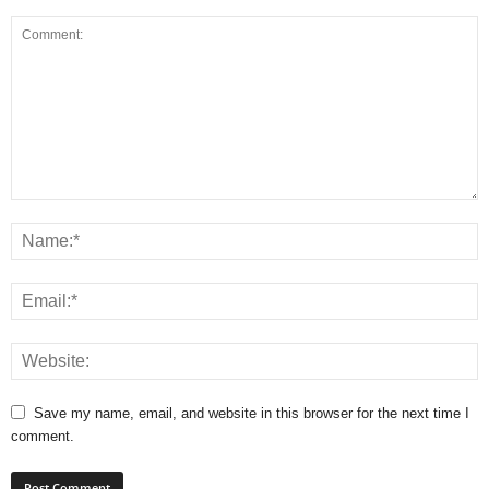
Save my name, email, and website in this browser for the next time I
comment.