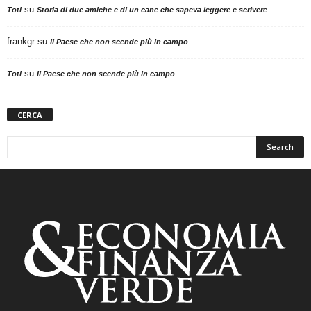
su
Toti
Storia di due amiche e di un cane che sapeva leggere e scrivere
frankgr
su
Il Paese che non scende più in campo
su
Toti
Il Paese che non scende più in campo
CERCA