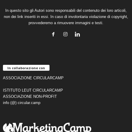
In questo sito gli Autori sono responsabili del contenuto dei loro articoli,
non dei link inseriti in essi. In caso di involontaria violazione di copyright,
provvederemo a rimuovere immagini e testi.
In collaborazione con
ASSOCIAZIONE CIRCULARCAMP
ISTITUTO LEUT CIRCULARCAMP
ASSOCIAZIONE NON-PROFIT
info (@) circular.camp