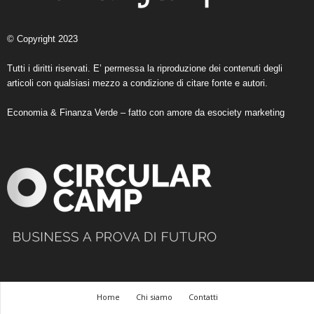
© Copyright 2023
Tutti i diritti riservati. E’ permessa la riproduzione dei contenuti degli
articoli con qualsiasi mezzo a condizione di citare fonte e autori.
Economia & Finanza Verde – fatto con amore da
esociety marketing
Home
Chi siamo
Contatti