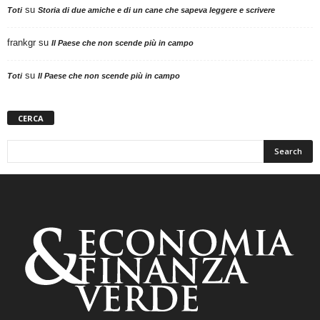
su
Toti
Storia di due amiche e di un cane che sapeva leggere e scrivere
frankgr
su
Il Paese che non scende più in campo
su
Toti
Il Paese che non scende più in campo
CERCA