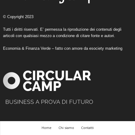
© Copyright 2023
Tutti i diritti riservati. E’ permessa la riproduzione dei contenuti degli
articoli con qualsiasi mezzo a condizione di citare fonte e autori.
Economia & Finanza Verde – fatto con amore da
esociety marketing
Home
Chi siamo
Contatti