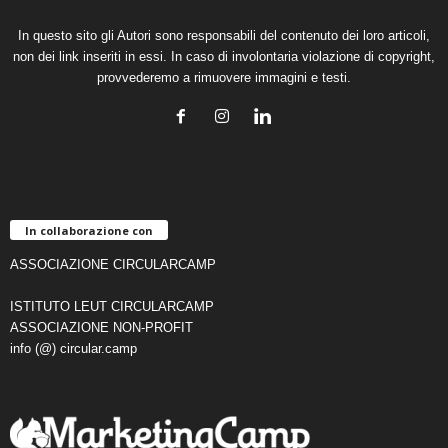
In questo sito gli Autori sono responsabili del contenuto dei loro articoli,
non dei link inseriti in essi. In caso di involontaria violazione di copyright,
provvederemo a rimuovere immagini e testi.
In collaborazione con
ASSOCIAZIONE CIRCULARCAMP
ISTITUTO LEUT CIRCULARCAMP
ASSOCIAZIONE NON-PROFIT
info (@) circular.camp