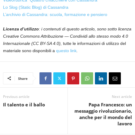
Lo Slog (Static Blog) di Cassandra
L’archivio di Cassandra: scuola, formazione e pensiero
Licenza d’utilizzo
: i contenuti di questo articolo, sono sotto licenza
Creative Commons Attribuzione — Condividi allo stesso modo 4.0
Internazionale (CC BY-SA 4.0),
tutte le informazioni di utilizzo del
materiale sono disponibili a
questo link
.
Share
Previous article
Next article
Il talento e il ballo
Papa Francesco: un
messaggio rivoluzionario,
anche per il mondo del
lavoro