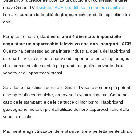
nuove Smart-TV il
sistema ACR si è diffuso in maniera capillare
,
fino a riguardare la totalità degli apparecchi prodotti negli ultimi tre
anni
Per questo motivo,
da diversi anni è diventato impossibile
acquistare un apparecchio televisivo che non incorpori l’ACR
.
Questo ha permesso ad una intera industria, quella dei fabbricanti
di Smart-TV, di avere una nuova ed importante fonte di guadagno,
che per alcuni fabbricanti è più grande di quella derivante dalla
vendita degli apparecchi stessi.
Se vi foste mai chiesti perché le Smart-TV sono sempre più potenti
e sempre più economiche, ora avete la vostra risposta. Come nel
caso delle stampanti e delle cartucce di inchiostro, i fabbricanti
guadagnano molto di più dall’utilizzo dei loro apparecchi che dalla
vendita iniziale.
Ma, mentre agli utilizzatori delle stampanti era perfettamente chiaro