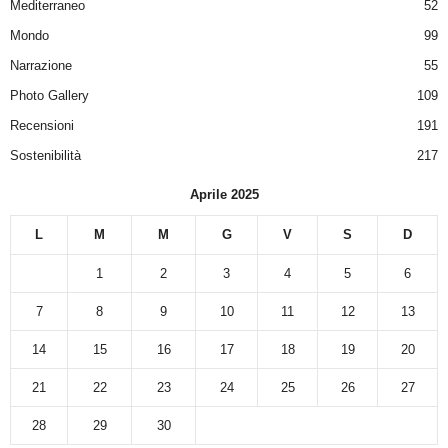
Mediterraneo
52
Mondo
99
Narrazione
55
Photo Gallery
109
Recensioni
191
Sostenibilità
217
Aprile 2025
L
M
M
G
V
S
D
1
2
3
4
5
6
7
8
9
10
11
12
13
14
15
16
17
18
19
20
21
22
23
24
25
26
27
28
29
30