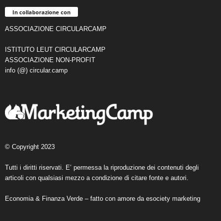
In collaborazione con
ASSOCIAZIONE CIRCULARCAMP
ISTITUTO LEUT CIRCULARCAMP
ASSOCIAZIONE NON-PROFIT
info (@) circular.camp
© Copyright 2023
Tutti i diritti riservati. E’ permessa la riproduzione dei contenuti degli
articoli con qualsiasi mezzo a condizione di citare fonte e autori.
Economia & Finanza Verde – fatto con amore da
esociety marketing