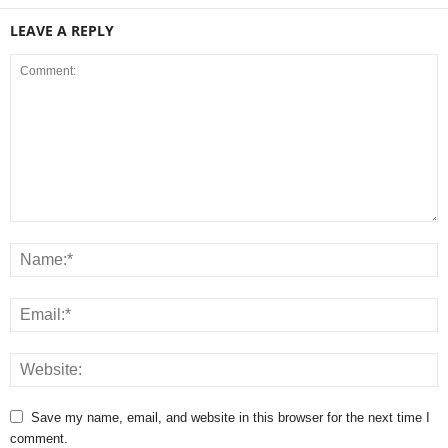
LEAVE A REPLY
Save my name, email, and website in this browser for the next time I
comment.