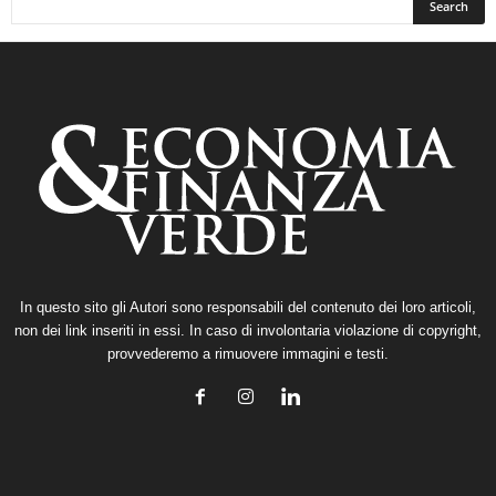
In questo sito gli Autori sono responsabili del contenuto dei loro articoli,
non dei link inseriti in essi. In caso di involontaria violazione di copyright,
provvederemo a rimuovere immagini e testi.