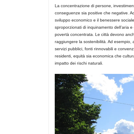
La concentrazione di persone, investimenti 
conseguenze sia positive che negative.
Ac
sviluppo economico e
il
benessere sociale 
sproporzionati di inquinamento dell’aria e 
povertà concentrata. Le città devono anche
raggiungere la sostenibilità. Ad esempio, 
servizi pubblici, fonti rinnovabili e conve
residenti, equità sia economica che cultur
impatto dei rischi naturali.