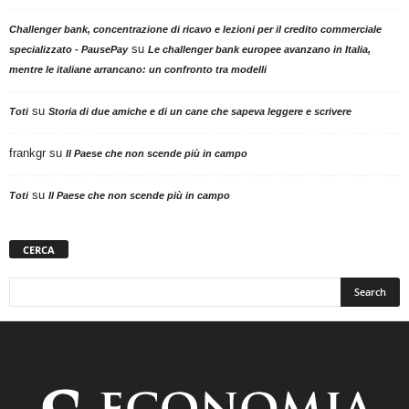
Challenger bank, concentrazione di ricavo e lezioni per il credito commerciale
su
specializzato - PausePay
Le challenger bank europee avanzano in Italia,
mentre le italiane arrancano: un confronto tra modelli
su
Toti
Storia di due amiche e di un cane che sapeva leggere e scrivere
frankgr
su
Il Paese che non scende più in campo
su
Toti
Il Paese che non scende più in campo
CERCA