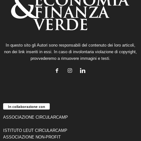
In questo sito gli Autori sono responsabili del contenuto dei loro articoli,
non dei link inseriti in essi. In caso di involontaria violazione di copyright,
provvederemo a rimuovere immagini e testi.
In collaborazione con
ASSOCIAZIONE CIRCULARCAMP
ISTITUTO LEUT CIRCULARCAMP
ASSOCIAZIONE NON-PROFIT