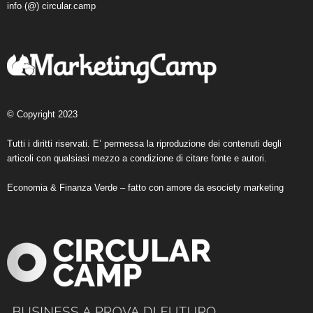
info (@) circular.camp
© Copyright 2023
Tutti i diritti riservati. E’ permessa la riproduzione dei contenuti degli
articoli con qualsiasi mezzo a condizione di citare fonte e autori.
Economia & Finanza Verde – fatto con amore da
esociety marketing