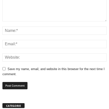
Save my name, email, and website in this browser for the next time I
comment.
CATEGORIE