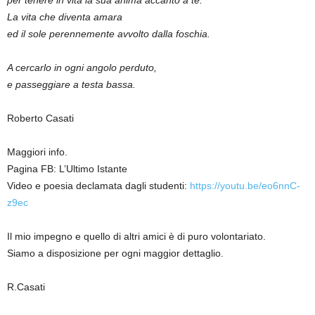
La vita che diventa amara
ed il sole perennemente avvolto dalla foschia.
A cercarlo in ogni angolo perduto,
e passeggiare a testa bassa.
Roberto Casati
Maggiori info.
Pagina FB: L’Ultimo Istante
Video e poesia declamata dagli studenti:
https://youtu.be/eo6nnC-
z9ec
Il mio impegno e quello di altri amici è di puro volontariato.
Siamo a disposizione per ogni maggior dettaglio.
R.Casati