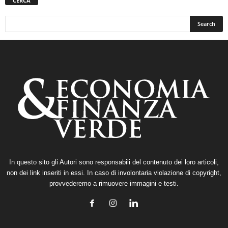
CERCA
In questo sito gli Autori sono responsabili del contenuto dei loro articoli,
non dei link inseriti in essi. In caso di involontaria violazione di copyright,
provvederemo a rimuovere immagini e testi.