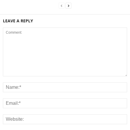
LEAVE A REPLY