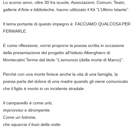
Lo scorso anno, oltre 30 fra scuole, Associazioni, Comuni, Teatri,
gallerie d’Arte e biblioteche, hanno utilizzato il Kit “L’Ultimo Istante”.
Il tema portante di questo impegno è: FACCIAMO QUALCOSA PER
FERMARLE.
E come riflessione, vorrei proporre la poesia scritta in occasione
della presentazione del progetto all’Istituto Alberghiero di
Montecatini Terme dal titolo “L’annuncio (della morte di Marco)”.
Perché con una morte finisce anche la vita di una famiglia, la
poesia parla del dolore di una madre quando gli viene comunicato
che il figlio è morto in un incidente stradale.
Il campanello è come urlo,
improvviso e dirompente.
Come un fulmine,
che squarcia il buio della notte.