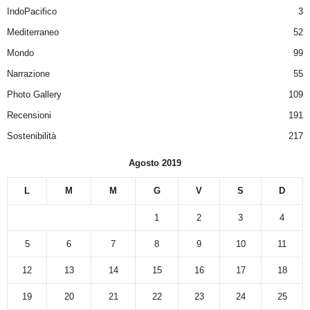
IndoPacifico
3
Mediterraneo
52
Mondo
99
Narrazione
55
Photo Gallery
109
Recensioni
191
Sostenibilità
217
Agosto 2019
L
M
M
G
V
S
D
1
2
3
4
5
6
7
8
9
10
11
12
13
14
15
16
17
18
19
20
21
22
23
24
25