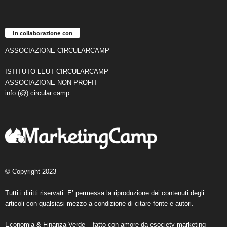
In collaborazione con
ASSOCIAZIONE CIRCULARCAMP
ISTITUTO LEUT CIRCULARCAMP
ASSOCIAZIONE NON-PROFIT
info (@) circular.camp
© Copyright 2023
Tutti i diritti riservati. E’ permessa la riproduzione dei contenuti degli
articoli con qualsiasi mezzo a condizione di citare fonte e autori.
Economia & Finanza Verde – fatto con amore da
esociety marketing