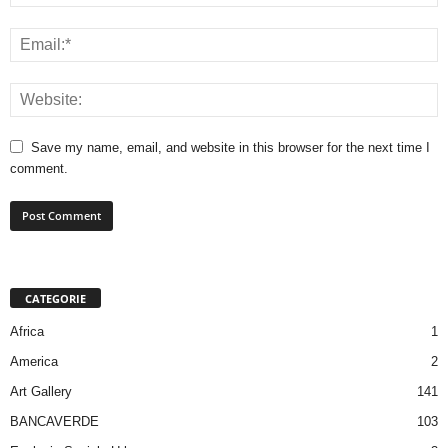
Save my name, email, and website in this browser for the next time I
comment.
CATEGORIE
Africa
1
America
2
Art Gallery
141
BANCAVERDE
103