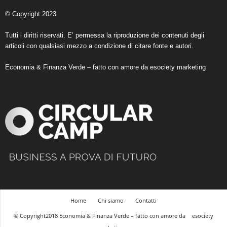
© Copyright 2023
Tutti i diritti riservati. E’ permessa la riproduzione dei contenuti degli
articoli con qualsiasi mezzo a condizione di citare fonte e autori.
Economia & Finanza Verde – fatto con amore da
esociety marketing
Home
Chi siamo
Contatti
© Copyright2018 Economia & Finanza Verde – fatto con amore da
esociety