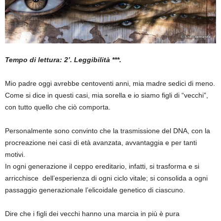
Tempo di lettura: 2’. Leggibilità ***.
Mio padre oggi avrebbe centoventi anni, mia madre sedici di meno.
Come si dice in questi casi, mia sorella e io siamo figli di “vecchi”,
con tutto quello che ciò comporta.
Personalmente sono convinto che la trasmissione del DNA, con la
procreazione nei casi di età avanzata, avvantaggia e per tanti
motivi.
In ogni generazione il ceppo ereditario, infatti, si trasforma e si
arricchisce dell’esperienza di ogni ciclo vitale; si consolida a ogni
passaggio generazionale l’elicoidale genetico di ciascuno.
Dire che i figli dei vecchi hanno una marcia in più è pura