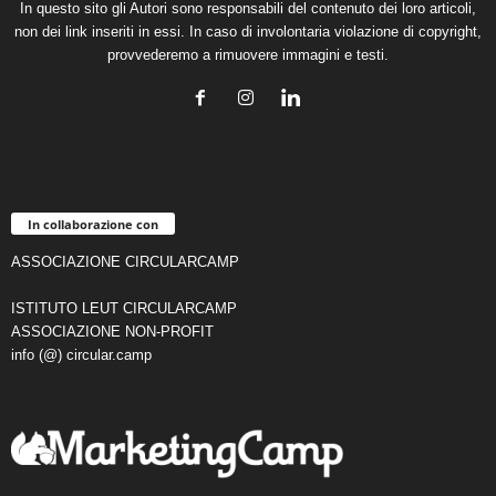
In questo sito gli Autori sono responsabili del contenuto dei loro articoli,
non dei link inseriti in essi. In caso di involontaria violazione di copyright,
provvederemo a rimuovere immagini e testi.
In collaborazione con
ASSOCIAZIONE CIRCULARCAMP
ISTITUTO LEUT CIRCULARCAMP
ASSOCIAZIONE NON-PROFIT
info (@) circular.camp