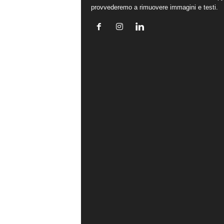
provvederemo a rimuovere immagini e testi.