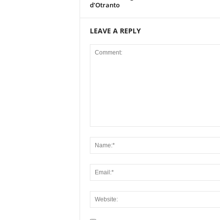
d’Otranto
LEAVE A REPLY