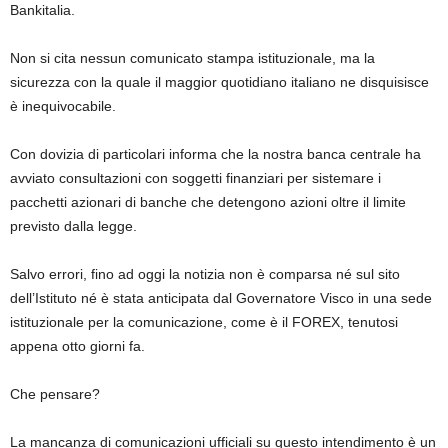
Bankitalia.
Non si cita nessun comunicato stampa istituzionale, ma la
sicurezza con la quale il maggior quotidiano italiano ne disquisisce
è inequivocabile.
Con dovizia di particolari informa che la nostra banca centrale ha
avviato consultazioni con soggetti finanziari per sistemare i
pacchetti azionari di banche che detengono azioni oltre il limite
previsto dalla legge.
Salvo errori, fino ad oggi la notizia non è comparsa né sul sito
dell’Istituto né è stata anticipata dal Governatore Visco in una sede
istituzionale per la comunicazione, come è il FOREX, tenutosi
appena otto giorni fa.
Che pensare?
La mancanza di comunicazioni ufficiali su questo intendimento è un