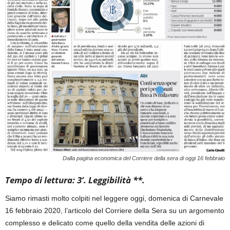
Dalla pagina economica del Corriere della sera di oggi 16 febbraio
Tempo di lettura: 3’. Leggibilità **.
Siamo rimasti molto colpiti nel leggere oggi, domenica di Carnevale
16 febbraio 2020, l’articolo del Corriere della Sera su un argomento
complesso e delicato come quello della vendita delle azioni di