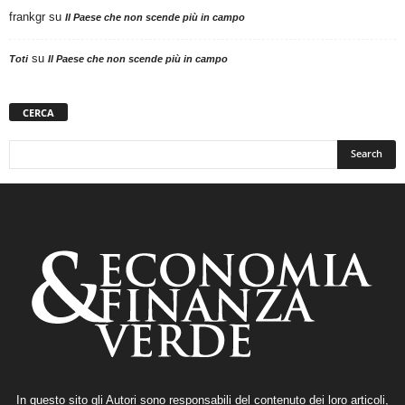
frankgr
su
Il Paese che non scende più in campo
su
Toti
Il Paese che non scende più in campo
CERCA
In questo sito gli Autori sono responsabili del contenuto dei loro articoli,