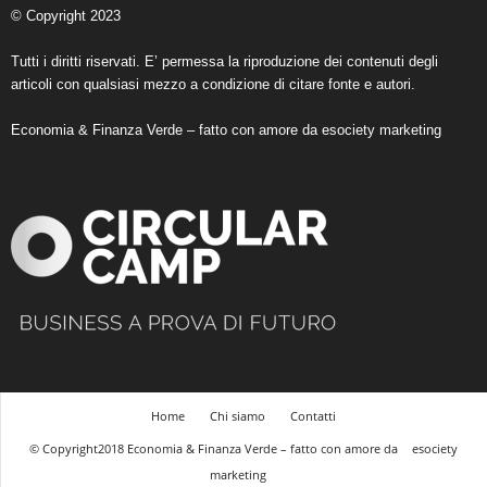
© Copyright 2023
Tutti i diritti riservati. E’ permessa la riproduzione dei contenuti degli
articoli con qualsiasi mezzo a condizione di citare fonte e autori.
Economia & Finanza Verde – fatto con amore da
esociety marketing
Home
Chi siamo
Contatti
© Copyright2018 Economia & Finanza Verde – fatto con amore da
esociety
marketing