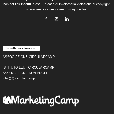
non dei link inseriti in essi. In caso di involontaria violazione di copyright,
provvederemo a rimuovere immagini e testi.
In collaborazione con
ASSOCIAZIONE CIRCULARCAMP
ISTITUTO LEUT CIRCULARCAMP
ASSOCIAZIONE NON-PROFIT
info (@) circular.camp