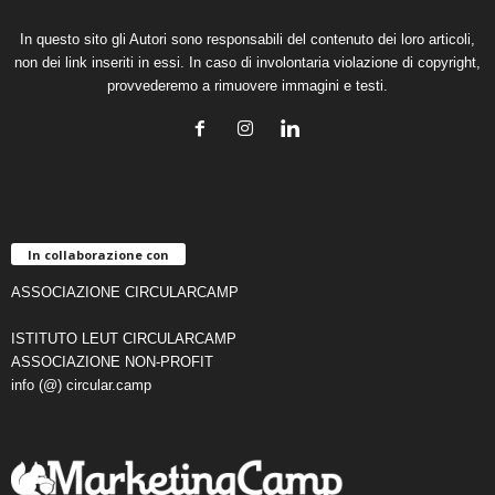
In questo sito gli Autori sono responsabili del contenuto dei loro articoli,
non dei link inseriti in essi. In caso di involontaria violazione di copyright,
provvederemo a rimuovere immagini e testi.
In collaborazione con
ASSOCIAZIONE CIRCULARCAMP
ISTITUTO LEUT CIRCULARCAMP
ASSOCIAZIONE NON-PROFIT
info (@) circular.camp