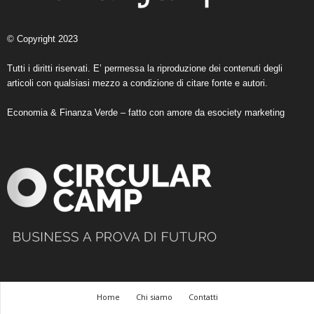
© Copyright 2023
Tutti i diritti riservati. E’ permessa la riproduzione dei contenuti degli
articoli con qualsiasi mezzo a condizione di citare fonte e autori.
Economia & Finanza Verde – fatto con amore da
esociety marketing
Home
Chi siamo
Contatti