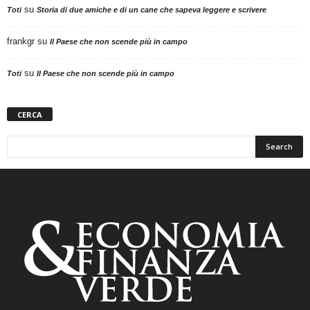
su
Toti
Storia di due amiche e di un cane che sapeva leggere e scrivere
frankgr
su
Il Paese che non scende più in campo
su
Toti
Il Paese che non scende più in campo
CERCA