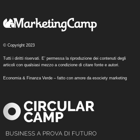
© Copyright 2023
Tutti i diritti riservati. E’ permessa la riproduzione dei contenuti degli
articoli con qualsiasi mezzo a condizione di citare fonte e autori.
Economia & Finanza Verde – fatto con amore da
esociety marketing