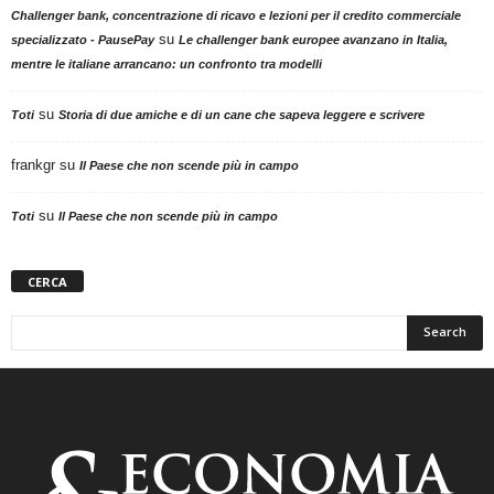
Challenger bank, concentrazione di ricavo e lezioni per il credito commerciale
su
specializzato - PausePay
Le challenger bank europee avanzano in Italia,
mentre le italiane arrancano: un confronto tra modelli
su
Toti
Storia di due amiche e di un cane che sapeva leggere e scrivere
frankgr
su
Il Paese che non scende più in campo
su
Toti
Il Paese che non scende più in campo
CERCA