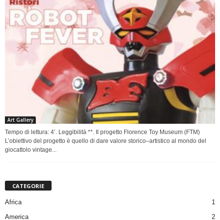
Art Gallery
Tempo di lettura: 4’. Leggibilità **. Il progetto Florence Toy Museum (FTM)
L’obiettivo del progetto è quello di dare valore storico–artistico al mondo del
giocattolo vintage...
CATEGORIE
Africa
1
America
2