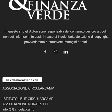
In questo sito gli Autori sono responsabili del contenuto dei loro articoli,
non dei link inseriti in essi. In caso di involontaria violazione di copyright,
provvederemo a rimuovere immagini e testi.
In collaborazione con
ASSOCIAZIONE CIRCULARCAMP
ISTITUTO LEUT CIRCULARCAMP
ASSOCIAZIONE NON-PROFIT
info (@) circular.camp