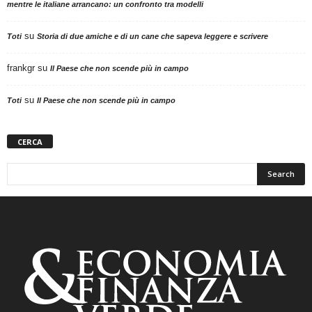
mentre le italiane arrancano: un confronto tra modelli
su
Toti
Storia di due amiche e di un cane che sapeva leggere e scrivere
frankgr
su
Il Paese che non scende più in campo
su
Toti
Il Paese che non scende più in campo
CERCA