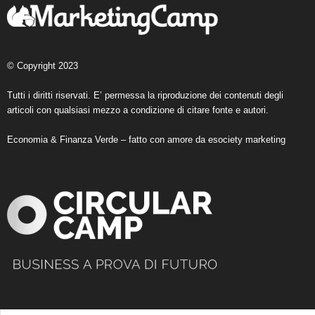
© Copyright 2023
Tutti i diritti riservati. E’ permessa la riproduzione dei contenuti degli
articoli con qualsiasi mezzo a condizione di citare fonte e autori.
Economia & Finanza Verde – fatto con amore da
esociety marketing