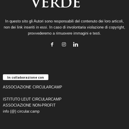
In questo sito gli Autori sono responsabili del contenuto dei loro articoli,
non dei link inseriti in essi. In caso di involontaria violazione di copyright,
provvederemo a rimuovere immagini e testi.
In collaborazione con
ASSOCIAZIONE CIRCULARCAMP
ISTITUTO LEUT CIRCULARCAMP
ASSOCIAZIONE NON-PROFIT
info (@) circular.camp