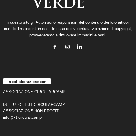
In questo sito gli Autori sono responsabili del contenuto dei loro articoli,
non dei link inseriti in essi. In caso di involontaria violazione di copyright,
provvederemo a rimuovere immagini e testi.
In collaborazione con
ASSOCIAZIONE CIRCULARCAMP
ISTITUTO LEUT CIRCULARCAMP
ASSOCIAZIONE NON-PROFIT
info (@) circular.camp