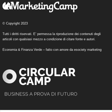
© Copyright 2023
Tutti i diritti riservati. E’ permessa la riproduzione dei contenuti degli
articoli con qualsiasi mezzo a condizione di citare fonte e autori.
Economia & Finanza Verde – fatto con amore da
esociety marketing