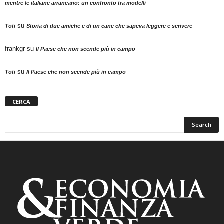
mentre le italiane arrancano: un confronto tra modelli
su
Toti
Storia di due amiche e di un cane che sapeva leggere e scrivere
frankgr
su
Il Paese che non scende più in campo
su
Toti
Il Paese che non scende più in campo
CERCA