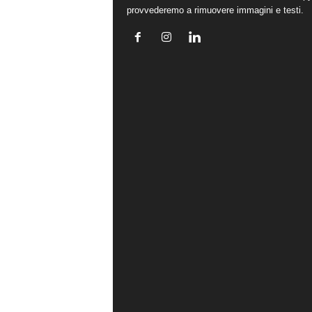
provvederemo a rimuovere immagini e testi.