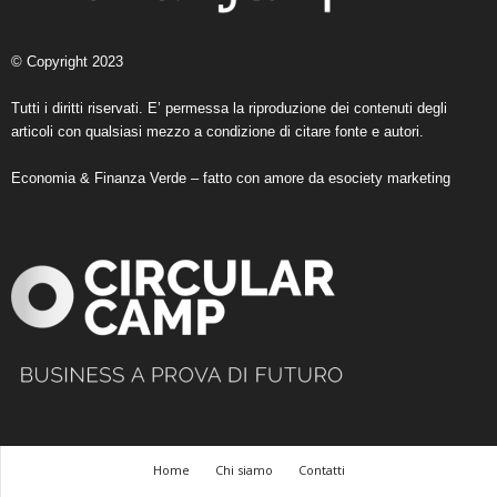
© Copyright 2023
Tutti i diritti riservati. E’ permessa la riproduzione dei contenuti degli
articoli con qualsiasi mezzo a condizione di citare fonte e autori.
Economia & Finanza Verde – fatto con amore da
esociety marketing
Home
Chi siamo
Contatti