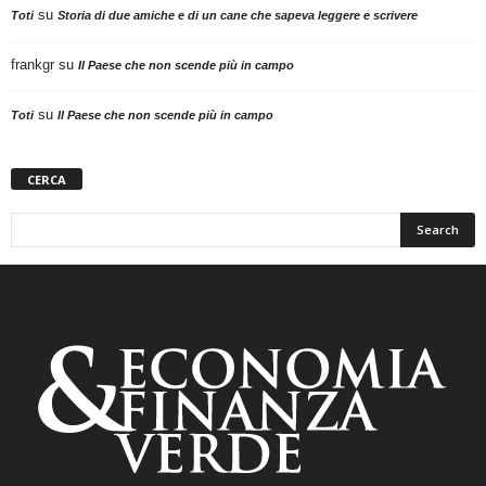
su
Toti
Storia di due amiche e di un cane che sapeva leggere e scrivere
frankgr
su
Il Paese che non scende più in campo
su
Toti
Il Paese che non scende più in campo
CERCA