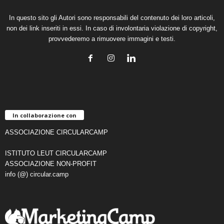
In questo sito gli Autori sono responsabili del contenuto dei loro articoli,
non dei link inseriti in essi. In caso di involontaria violazione di copyright,
provvederemo a rimuovere immagini e testi.
In collaborazione con
ASSOCIAZIONE CIRCULARCAMP
ISTITUTO LEUT CIRCULARCAMP
ASSOCIAZIONE NON-PROFIT
info (@) circular.camp