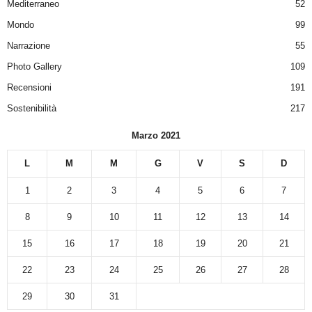
Mediterraneo
52
Mondo
99
Narrazione
55
Photo Gallery
109
Recensioni
191
Sostenibilità
217
Marzo 2021
L
M
M
G
V
S
D
1
2
3
4
5
6
7
8
9
10
11
12
13
14
15
16
17
18
19
20
21
22
23
24
25
26
27
28
29
30
31