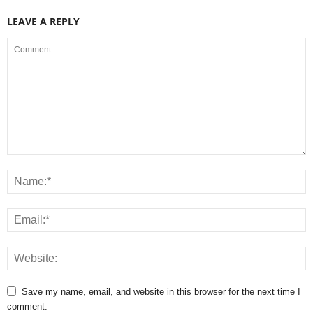
LEAVE A REPLY
Save my name, email, and website in this browser for the next time I
comment.