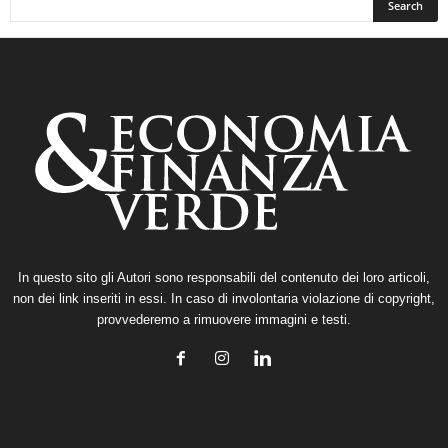
In questo sito gli Autori sono responsabili del contenuto dei loro articoli,
non dei link inseriti in essi. In caso di involontaria violazione di copyright,
provvederemo a rimuovere immagini e testi.