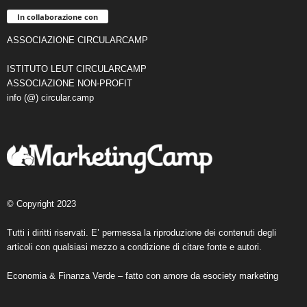
In collaborazione con
ASSOCIAZIONE CIRCULARCAMP
ISTITUTO LEUT CIRCULARCAMP
ASSOCIAZIONE NON-PROFIT
info (@) circular.camp
© Copyright 2023
Tutti i diritti riservati. E’ permessa la riproduzione dei contenuti degli
articoli con qualsiasi mezzo a condizione di citare fonte e autori.
Economia & Finanza Verde – fatto con amore da
esociety marketing