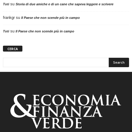
su
Toti
Storia di due amiche e di un cane che sapeva leggere e scrivere
frankgr
su
Il Paese che non scende più in campo
su
Toti
Il Paese che non scende più in campo
CERCA