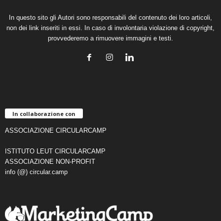
In questo sito gli Autori sono responsabili del contenuto dei loro articoli,
non dei link inseriti in essi. In caso di involontaria violazione di copyright,
provvederemo a rimuovere immagini e testi.
In collaborazione con
ASSOCIAZIONE CIRCULARCAMP
ISTITUTO LEUT CIRCULARCAMP
ASSOCIAZIONE NON-PROFIT
info (@) circular.camp