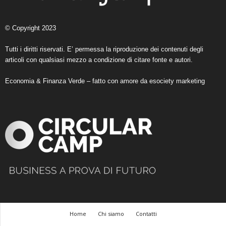
© Copyright 2023
Tutti i diritti riservati. E’ permessa la riproduzione dei contenuti degli
articoli con qualsiasi mezzo a condizione di citare fonte e autori.
Economia & Finanza Verde – fatto con amore da
esociety marketing
Home
Chi siamo
Contatti