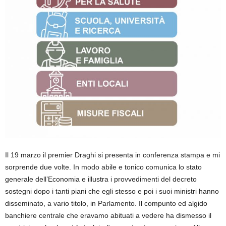
Il 19 marzo il premier Draghi si presenta in conferenza stampa e mi
sorprende due volte. In modo abile e tonico comunica lo stato
generale dell’Economia e illustra i provvedimenti del decreto
sostegni dopo i tanti piani che egli stesso e poi i suoi ministri hanno
disseminato, a vario titolo, in Parlamento. Il compunto ed algido
banchiere centrale che eravamo abituati a vedere ha dismesso il