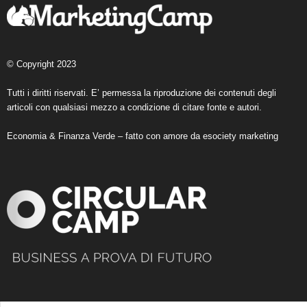
© Copyright 2023
Tutti i diritti riservati. E’ permessa la riproduzione dei contenuti degli
articoli con qualsiasi mezzo a condizione di citare fonte e autori.
Economia & Finanza Verde – fatto con amore da
esociety marketing