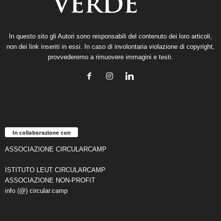
In questo sito gli Autori sono responsabili del contenuto dei loro articoli,
non dei link inseriti in essi. In caso di involontaria violazione di copyright,
provvederemo a rimuovere immagini e testi.
In collaborazione con
ASSOCIAZIONE CIRCULARCAMP
ISTITUTO LEUT CIRCULARCAMP
ASSOCIAZIONE NON-PROFIT
info (@) circular.camp