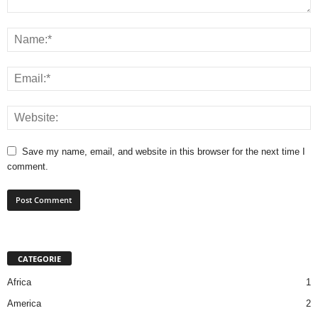
Save my name, email, and website in this browser for the next time I
comment.
CATEGORIE
Africa
1
America
2