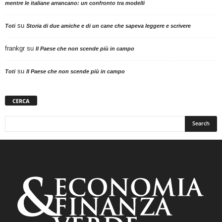
mentre le italiane arrancano: un confronto tra modelli
su
Toti
Storia di due amiche e di un cane che sapeva leggere e scrivere
frankgr
su
Il Paese che non scende più in campo
su
Toti
Il Paese che non scende più in campo
CERCA