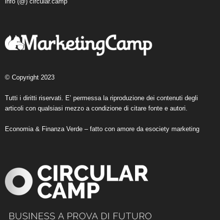
info (@) circular.camp
© Copyright 2023
Tutti i diritti riservati. E’ permessa la riproduzione dei contenuti degli
articoli con qualsiasi mezzo a condizione di citare fonte e autori.
Economia & Finanza Verde – fatto con amore da
esociety marketing