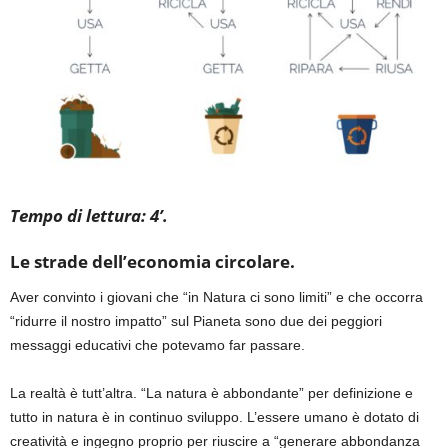
Tempo di lettura: 4’.
Le strade dell’economia circolare.
Aver convinto i giovani che “in Natura ci sono limiti” e che occorra
“ridurre il nostro impatto” sul Pianeta sono due dei peggiori
messaggi educativi che potevamo far passare.
La realtà è tutt’altra. “La natura è abbondante” per definizione e
tutto in natura è in continuo sviluppo. L’essere umano è dotato di
creatività e ingegno proprio per riuscire a “generare abbondanza