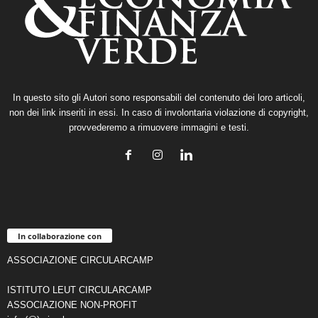
In questo sito gli Autori sono responsabili del contenuto dei loro articoli,
non dei link inseriti in essi. In caso di involontaria violazione di copyright,
provvederemo a rimuovere immagini e testi.
In collaborazione con
ASSOCIAZIONE CIRCULARCAMP
ISTITUTO LEUT CIRCULARCAMP
ASSOCIAZIONE NON-PROFIT