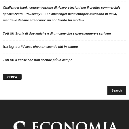
Challenger bank, concentrazione di ricavo e lezioni per il credito commerciale
su
specializzato - PausePay
Le challenger bank europee avanzano in Italia,
mentre le italiane arrancano: un confronto tra modelli
su
Toti
Storia di due amiche e di un cane che sapeva leggere e scrivere
frankgr
su
Il Paese che non scende più in campo
su
Toti
Il Paese che non scende più in campo
CERCA