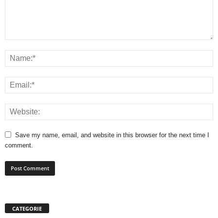
Save my name, email, and website in this browser for the next time I
comment.
CATEGORIE