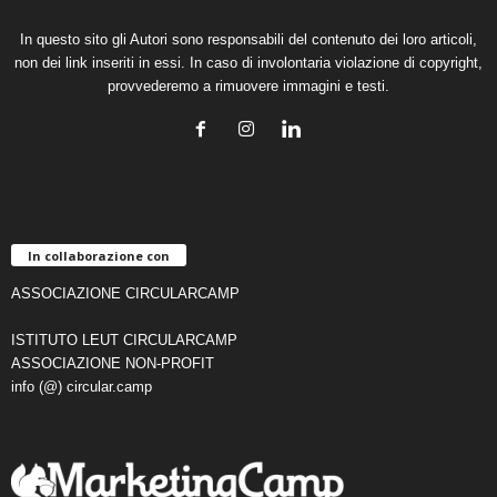
In questo sito gli Autori sono responsabili del contenuto dei loro articoli,
non dei link inseriti in essi. In caso di involontaria violazione di copyright,
provvederemo a rimuovere immagini e testi.
In collaborazione con
ASSOCIAZIONE CIRCULARCAMP
ISTITUTO LEUT CIRCULARCAMP
ASSOCIAZIONE NON-PROFIT
info (@) circular.camp