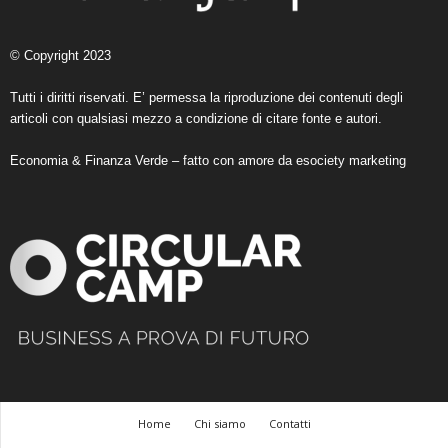
© Copyright 2023
Tutti i diritti riservati. E’ permessa la riproduzione dei contenuti degli
articoli con qualsiasi mezzo a condizione di citare fonte e autori.
Economia & Finanza Verde – fatto con amore da
esociety marketing
Home
Chi siamo
Contatti