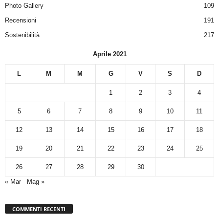
Photo Gallery
109
Recensioni
191
Sostenibilità
217
Aprile 2021
L
M
M
G
V
S
D
1
2
3
4
5
6
7
8
9
10
11
12
13
14
15
16
17
18
19
20
21
22
23
24
25
26
27
28
29
30
« Mar
Mag »
COMMENTI RECENTI