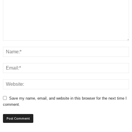
Save my name, email, and website in this browser for the next time I
comment.