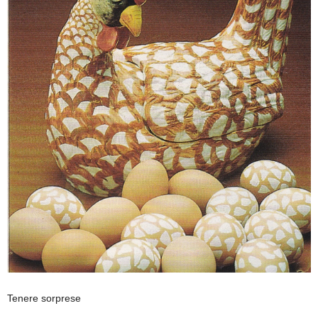
Tenere sorprese