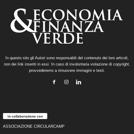
In questo sito gli Autori sono responsabili del contenuto dei loro articoli,
non dei link inseriti in essi. In caso di involontaria violazione di copyright,
provvederemo a rimuovere immagini e testi.
In collaborazione con
ASSOCIAZIONE CIRCULARCAMP