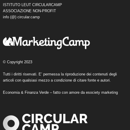
ISTITUTO LEUT CIRCULARCAMP
ASSOCIAZIONE NON-PROFIT
info (@) circular.camp
© Copyright 2023
Tutti i diritti riservati. E’ permessa la riproduzione dei contenuti degli
articoli con qualsiasi mezzo a condizione di citare fonte e autori.
Economia & Finanza Verde – fatto con amore da
esociety marketing