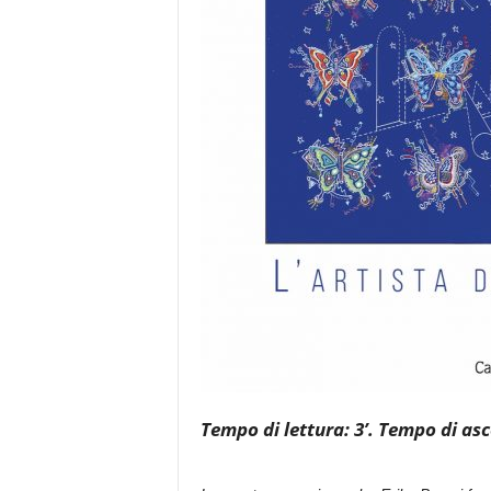
Tempo di lettura: 3’. Tempo di asco