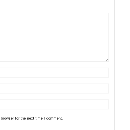
 browser for the next time I comment.