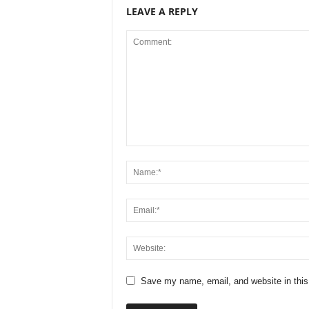
LEAVE A REPLY
Save my name, email, and website in this