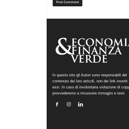
In questo sito gli Autori sono responsabili del
contenuto dei loro articoli, non dei link inseriti 
essi. In caso di involontaria violazione di copy
provvederemo a rimuovere immagini e testi.