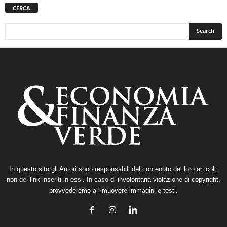
CERCA
In questo sito gli Autori sono responsabili del contenuto dei loro articoli,
non dei link inseriti in essi. In caso di involontaria violazione di copyright,
provvederemo a rimuovere immagini e testi.