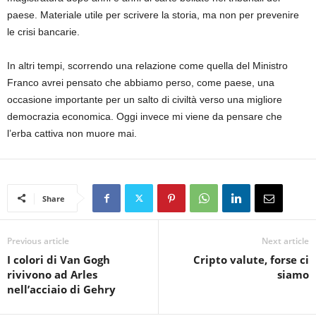
paese. Materiale utile per scrivere la storia, ma non per prevenire
le crisi bancarie.
In altri tempi, scorrendo una relazione come quella del Ministro
Franco avrei pensato che abbiamo perso, come paese, una
occasione importante per un salto di civiltà verso una migliore
democrazia economica. Oggi invece mi viene da pensare che
l’erba cattiva non muore mai.
Share
Previous article
Next article
I colori di Van Gogh
Cripto valute, forse ci
rivivono ad Arles
siamo
nell’acciaio di Gehry