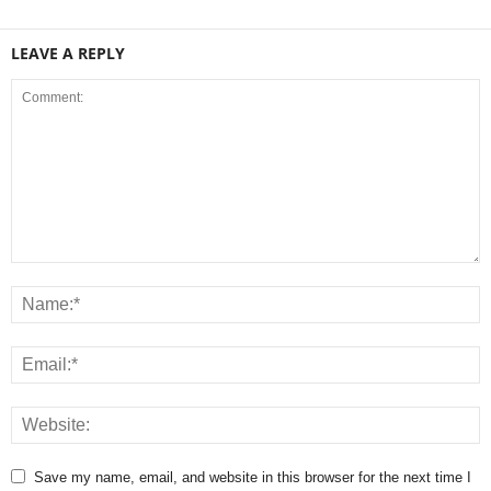
LEAVE A REPLY
Save my name, email, and website in this browser for the next time I