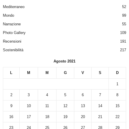
Mediterraneo
52
Mondo
99
Narrazione
55
Photo Gallery
109
Recensioni
191
Sostenibilità
217
Agosto 2021
L
M
M
G
V
S
D
1
2
3
4
5
6
7
8
9
10
11
12
13
14
15
16
17
18
19
20
21
22
23
24
25
26
27
28
29