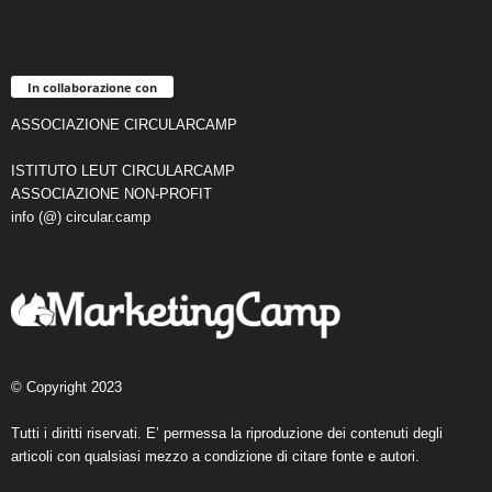
In collaborazione con
ASSOCIAZIONE CIRCULARCAMP
ISTITUTO LEUT CIRCULARCAMP
ASSOCIAZIONE NON-PROFIT
info (@) circular.camp
© Copyright 2023
Tutti i diritti riservati. E’ permessa la riproduzione dei contenuti degli
articoli con qualsiasi mezzo a condizione di citare fonte e autori.