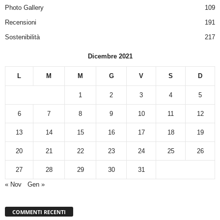
Photo Gallery
109
Recensioni
191
Sostenibilità
217
Dicembre 2021
L
M
M
G
V
S
D
1
2
3
4
5
6
7
8
9
10
11
12
13
14
15
16
17
18
19
20
21
22
23
24
25
26
27
28
29
30
31
« Nov
Gen »
COMMENTI RECENTI