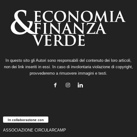
In questo sito gli Autori sono responsabili del contenuto dei loro articoli,
non dei link inseriti in essi. In caso di involontaria violazione di copyright,
provvederemo a rimuovere immagini e testi.
In collaborazione con
ASSOCIAZIONE CIRCULARCAMP