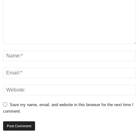
Save my name, email, and website in this browser for the next time I
comment.