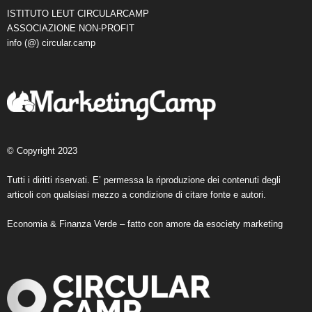
ISTITUTO LEUT CIRCULARCAMP
ASSOCIAZIONE NON-PROFIT
info (@) circular.camp
© Copyright 2023
Tutti i diritti riservati. E’ permessa la riproduzione dei contenuti degli
articoli con qualsiasi mezzo a condizione di citare fonte e autori.
Economia & Finanza Verde – fatto con amore da
esociety marketing