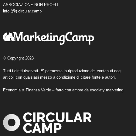
ASSOCIAZIONE NON-PROFIT
info (@) circular.camp
© Copyright 2023
Tutti i diritti riservati. E’ permessa la riproduzione dei contenuti degli
articoli con qualsiasi mezzo a condizione di citare fonte e autori.
Economia & Finanza Verde – fatto con amore da
esociety marketing