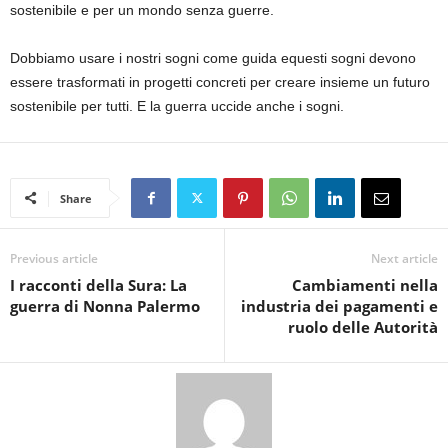
sostenibile e per un mondo senza guerre.
Dobbiamo usare i nostri sogni come guida equesti sogni devono
essere trasformati in progetti concreti per creare insieme un futuro
sostenibile per tutti. E la guerra uccide anche i sogni.
Share
Previous article
Next article
I racconti della Sura: La
Cambiamenti nella
guerra di Nonna Palermo
industria dei pagamenti e
ruolo delle Autorità