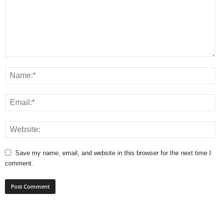
Save my name, email, and website in this browser for the next time I
comment.