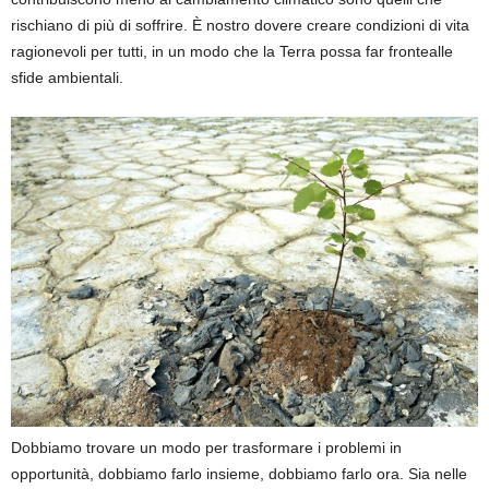
rischiano di più di soffrire. È nostro dovere creare condizioni di vita
ragionevoli per tutti, in un modo che la Terra possa far frontealle
sfide ambientali.
Dobbiamo trovare un modo per trasformare i problemi in
opportunità, dobbiamo farlo insieme, dobbiamo farlo ora. Sia nelle