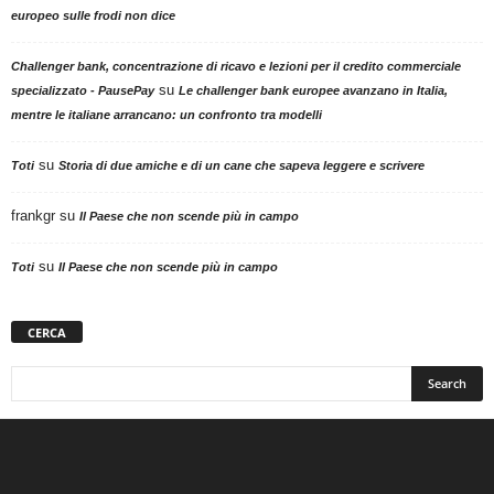
europeo sulle frodi non dice
Challenger bank, concentrazione di ricavo e lezioni per il credito commerciale
su
specializzato - PausePay
Le challenger bank europee avanzano in Italia,
mentre le italiane arrancano: un confronto tra modelli
su
Toti
Storia di due amiche e di un cane che sapeva leggere e scrivere
frankgr
su
Il Paese che non scende più in campo
su
Toti
Il Paese che non scende più in campo
CERCA