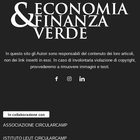
In questo sito gli Autori sono responsabili del contenuto dei loro articoli,
non dei link inseriti in essi. In caso di involontaria violazione di copyright,
provvederemo a rimuovere immagini e testi.
In collaborazione con
ASSOCIAZIONE CIRCULARCAMP
ISTITUTO LEUT CIRCULARCAMP