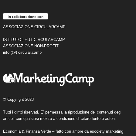
In collaborazione con
ASSOCIAZIONE CIRCULARCAMP
ISTITUTO LEUT CIRCULARCAMP
ASSOCIAZIONE NON-PROFIT
info (@) circular.camp
© Copyright 2023
Tutti i diritti riservati. E’ permessa la riproduzione dei contenuti degli
articoli con qualsiasi mezzo a condizione di citare fonte e autori.
Economia & Finanza Verde – fatto con amore da
esociety marketing