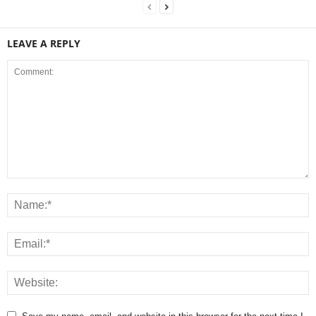
LEAVE A REPLY