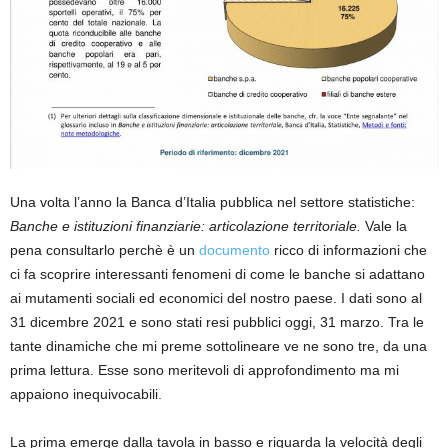
Una volta l’anno la Banca d’Italia pubblica nel settore statistiche:
Banche e istituzioni finanziarie: articolazione territoriale.
Vale la
pena consultarlo perchè è un
documento
ricco di informazioni che
ci fa scoprire interessanti fenomeni di come le banche si adattano
ai mutamenti sociali ed economici del nostro paese. I dati sono al
31 dicembre 2021 e sono stati resi pubblici oggi, 31 marzo. Tra le
tante dinamiche che mi preme sottolineare ve ne sono tre, da una
prima lettura. Esse sono meritevoli di approfondimento ma mi
appaiono inequivocabili.
La prima emerge dalla tavola in basso e riguarda la velocità degli