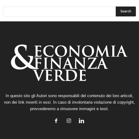
In questo sito gli Autori sono responsabili del contenuto dei loro articoli,
non dei link inseriti in essi. In caso di involontaria violazione di copyright,
provvederemo a rimuovere immagini e testi.