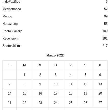
IndoPacifico
3
Mediterraneo
52
Mondo
99
Narrazione
55
Photo Gallery
109
Recensioni
191
Sostenibilità
217
Marzo 2022
L
M
M
G
V
S
D
1
2
3
4
5
6
7
8
9
10
11
12
13
14
15
16
17
18
19
20
21
22
23
24
25
26
27