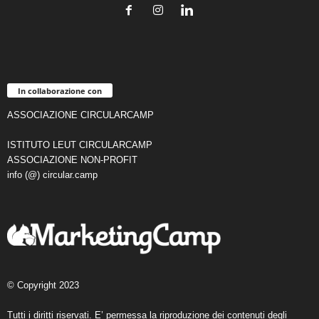
In collaborazione con
ASSOCIAZIONE CIRCULARCAMP
ISTITUTO LEUT CIRCULARCAMP
ASSOCIAZIONE NON-PROFIT
info (@) circular.camp
© Copyright 2023
Tutti i diritti riservati. E’ permessa la riproduzione dei contenuti degli