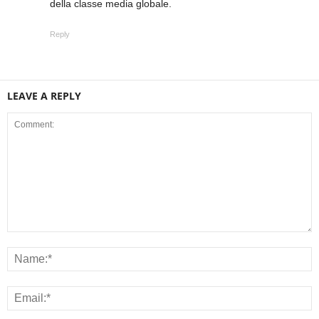
della classe media globale.
Reply
LEAVE A REPLY