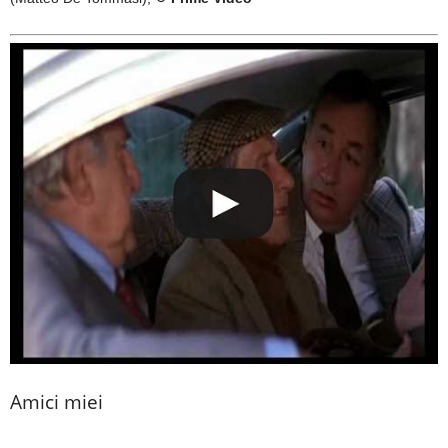
Amici miei