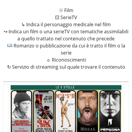
☉ Film
⚀ SerieTV
↳ Indica il personaggio medicale nel film
↪ Indica un film o una serieTV con tematiche assimilabili
a quello trattato nel contenuto che precede
Romanzo o pubblicazione da cui è tratto il film o la
serie
☼ Riconoscimenti
↻ Servizio di streaming sul quale trovare il contenuto