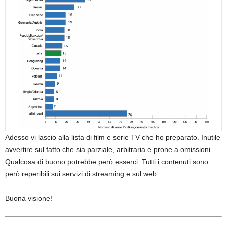
Adesso vi lascio alla lista di film e serie TV che ho preparato. Inutile
avvertire sul fatto che sia parziale, arbitraria e prone a omissioni.
Qualcosa di buono potrebbe però esserci. Tutti i contenuti sono
però reperibili sui servizi di streaming e sul web.
Buona visione!