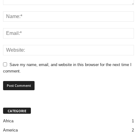
Save my name, email, and website in this browser for the next time I
comment.
CATEGORIE
Africa
1
America
2