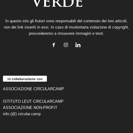
In questo sito gli Autori sono responsabili del contenuto dei loro articoli,
non dei link inseriti in essi. In caso di involontaria violazione di copyright,
provvederemo a rimuovere immagini e testi.
In collaborazione con
ASSOCIAZIONE CIRCULARCAMP
ISTITUTO LEUT CIRCULARCAMP
ASSOCIAZIONE NON-PROFIT
info (@) circular.camp