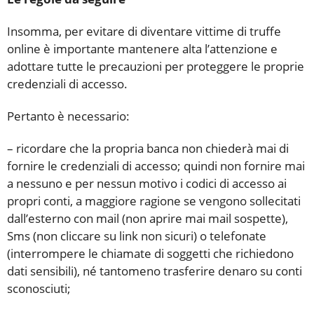
Insomma, per evitare di diventare vittime di truffe
online è importante mantenere alta l’attenzione e
adottare tutte le precauzioni per proteggere le proprie
credenziali di accesso.
Pertanto è necessario:
– ricordare che la propria banca non chiederà mai di
fornire le credenziali di accesso; quindi non fornire mai
a nessuno e per nessun motivo i codici di accesso ai
propri conti, a maggiore ragione se vengono sollecitati
dall’esterno con mail (non aprire mai mail sospette),
Sms (non cliccare su link non sicuri) o telefonate
(interrompere le chiamate di soggetti che richiedono
dati sensibili), né tantomeno trasferire denaro su conti
sconosciuti;