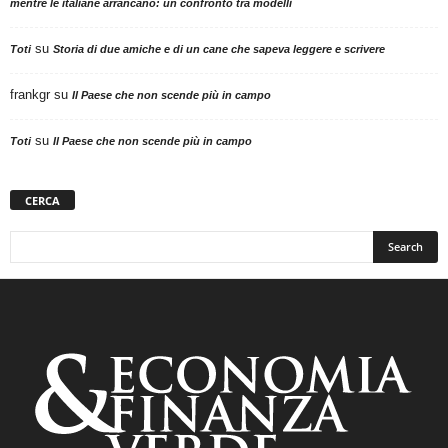
mentre le italiane arrancano: un confronto tra modelli
su
Toti
Storia di due amiche e di un cane che sapeva leggere e scrivere
frankgr
su
Il Paese che non scende più in campo
su
Toti
Il Paese che non scende più in campo
CERCA