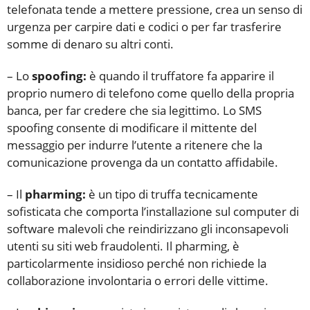
telefonata tende a mettere pressione, crea un senso di
urgenza per carpire dati e codici o per far trasferire
somme di denaro su altri conti.
– Lo
spoofing:
è quando il truffatore fa apparire il
proprio numero di telefono come quello della propria
banca, per far credere che sia legittimo. Lo SMS
spoofing consente di modificare il mittente del
messaggio per indurre l’utente a ritenere che la
comunicazione provenga da un contatto affidabile.
– Il
pharming:
è un tipo di truffa tecnicamente
sofisticata che comporta l’installazione sul computer di
software malevoli che reindirizzano gli inconsapevoli
utenti su siti web fraudolenti. Il pharming, è
particolarmente insidioso perché non richiede la
collaborazione involontaria o errori delle vittime.