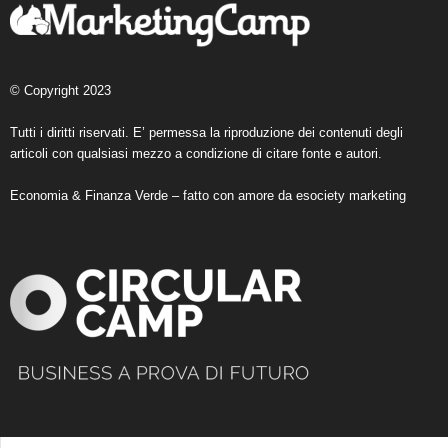
© Copyright 2023
Tutti i diritti riservati. E’ permessa la riproduzione dei contenuti degli
articoli con qualsiasi mezzo a condizione di citare fonte e autori.
Economia & Finanza Verde – fatto con amore da
esociety marketing