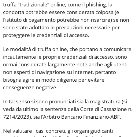
truffa “tradizionale” online, come il phishing, la
condotta potrebbe essere considerata colposa (e
l’istituto di pagamento potrebbe non risarcire) se non
sono state adottato le precauzioni necessarie per
proteggere le credenziali di accesso.
Le modalità di truffa online, che portano a comunicare
incautamente le proprie credenziali di accesso, sono
ormai considerate largamente note anche agli utenti
non esperti di navigazione su Internet, pertanto
bisogna agire in modo diligente per evitare
conseguenze negative.
In tal senso si sono pronunciati sia la magistratura (si
veda da ultimo la sentenza della Corte di Cassazione n.
7214/2023), sia l’Arbitro Bancario Finanziario-ABF.
Nel valutare i casi concreti, gli organi giudicanti