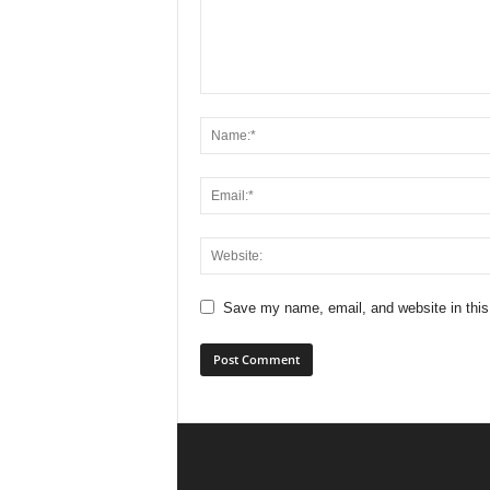
Save my name, email, and website in this