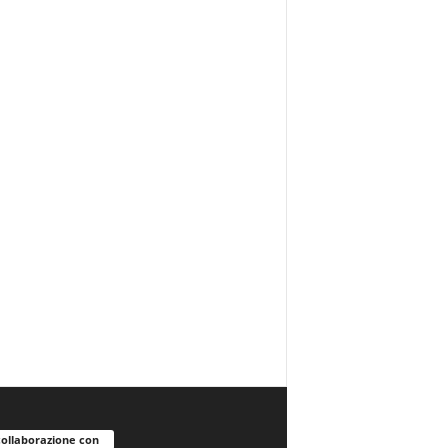
collaborazione con