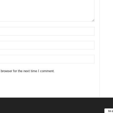
 browser for the next time I comment.
In 