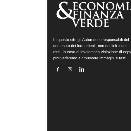
In questo sito gli Autori sono responsabili del
contenuto dei loro articoli, non dei link inseriti 
essi. In caso di involontaria violazione di copy
provvederemo a rimuovere immagini e testi.