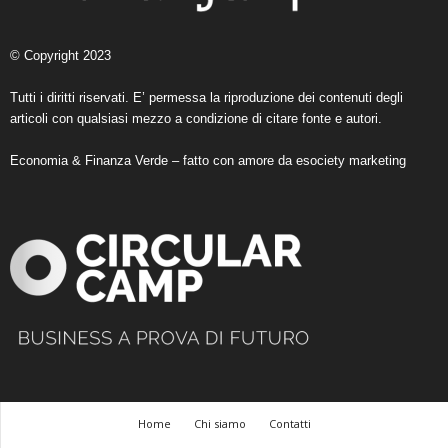
© Copyright 2023
Tutti i diritti riservati. E’ permessa la riproduzione dei contenuti degli
articoli con qualsiasi mezzo a condizione di citare fonte e autori.
Economia & Finanza Verde – fatto con amore da
esociety marketing
Home
Chi siamo
Contatti