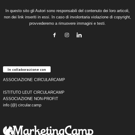
In questo sito gli Autori sono responsabili del contenuto dei loro articoli,
non dei link inseriti in essi. In caso di involontaria violazione di copyright,
provvederemo a rimuovere immagini e testi.
In collaborazione con
ASSOCIAZIONE CIRCULARCAMP
ISTITUTO LEUT CIRCULARCAMP
ASSOCIAZIONE NON-PROFIT
info (@) circular.camp