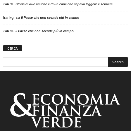
su
Toti
Storia di due amiche e di un cane che sapeva leggere e scrivere
frankgr
su
Il Paese che non scende più in campo
su
Toti
Il Paese che non scende più in campo
CERCA