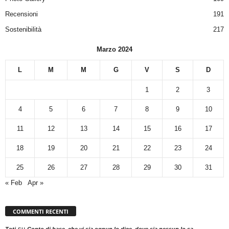
Recensioni
191
Sostenibilità
217
Marzo 2024
L
M
M
G
V
S
D
1
2
3
4
5
6
7
8
9
10
11
12
13
14
15
16
17
18
19
20
21
22
23
24
25
26
27
28
29
30
31
« Feb
Apr »
COMMENTI RECENTI
su