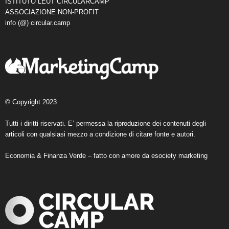
ISTITUTO LEUT CIRCULARCAMP
ASSOCIAZIONE NON-PROFIT
info (@) circular.camp
© Copyright 2023
Tutti i diritti riservati. E’ permessa la riproduzione dei contenuti degli
articoli con qualsiasi mezzo a condizione di citare fonte e autori.
Economia & Finanza Verde – fatto con amore da
esociety marketing