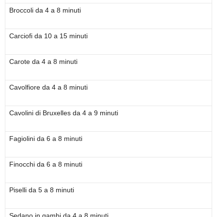
Broccoli da 4 a 8 minuti
Carciofi da 10 a 15 minuti
Carote da 4 a 8 minuti
Cavolfiore da 4 a 8 minuti
Cavolini di Bruxelles da 4 a 9 minuti
Fagiolini da 6 a 8 minuti
Finocchi da 6 a 8 minuti
Piselli da 5 a 8 minuti
Sedano in gambi da 4 a 8 minuti