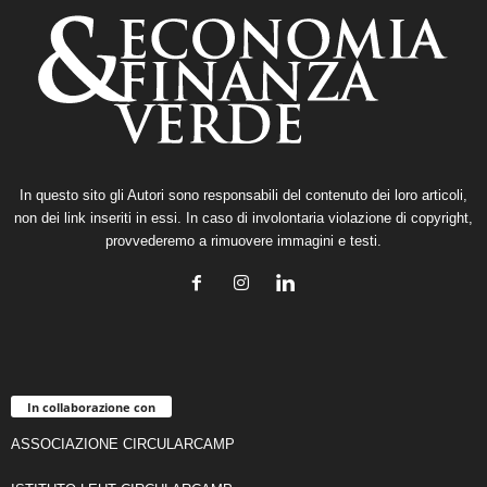
In questo sito gli Autori sono responsabili del contenuto dei loro articoli,
non dei link inseriti in essi. In caso di involontaria violazione di copyright,
provvederemo a rimuovere immagini e testi.
In collaborazione con
ASSOCIAZIONE CIRCULARCAMP