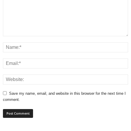
Save my name, email, and website in this browser for the next time I
comment.