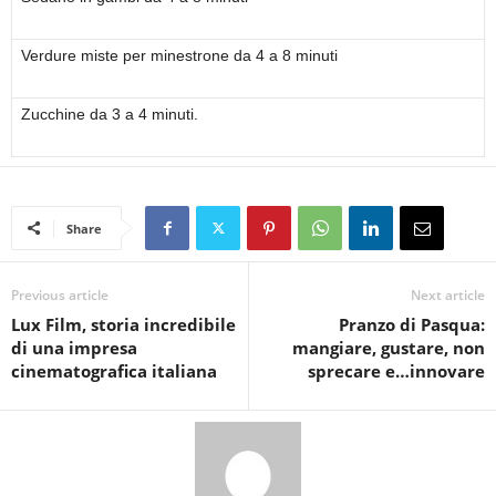
Verdure miste per minestrone da 4 a 8 minuti
Zucchine da 3 a 4 minuti.
Share
Previous article
Next article
Lux Film, storia incredibile
Pranzo di Pasqua:
di una impresa
mangiare, gustare, non
cinematografica italiana
sprecare e…innovare